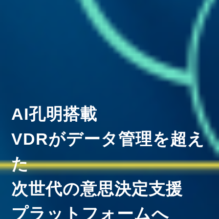
AI孔明搭載
VDRがデータ管理を超え
た
次世代の意思決定支援
プラットフォームへ