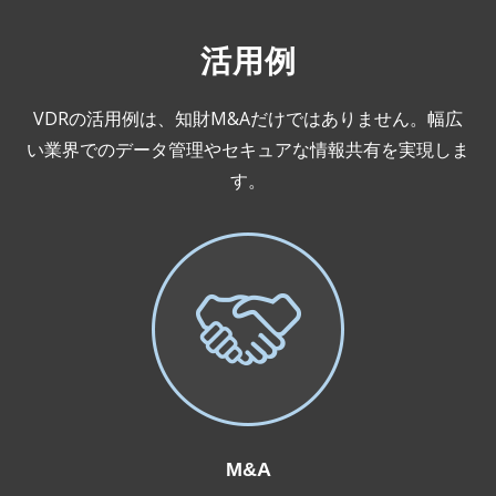
活用例
VDRの活用例は、知財M&Aだけではありません。幅広
い業界でのデータ管理やセキュアな情報共有を実現しま
す。
M&A