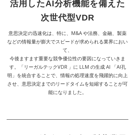
活用したAI分析機能を備えた
次世代型VDR
意思決定の迅速化は、特に、M&A や法務、金融、製薬
などの情報量が膨大でスピードが求められる業界におい
て、
今後ますます重要な競争優位性の要因になっていきま
す。「リーガルテックVDR 」に LLM の生成 AI 「AI孔
明」を統合することで、情報の処理速度を飛躍的に向上
させ、意思決定までのリードタイムを短縮することが可
能になりました。