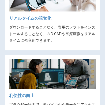
リアルタイムの視覚化
ダウンロードすることなく、専用のソフトをインス
トールすることなく、３D CADや医療画像をリアル
タイムに視覚化できます。
利便性の向上
ブラウザー経由で、モバイルからデータにアクセス