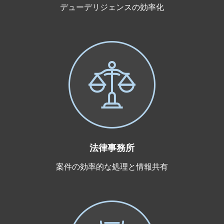
デューデリジェンスの効率化
法律事務所
案件の効率的な処理と情報共有