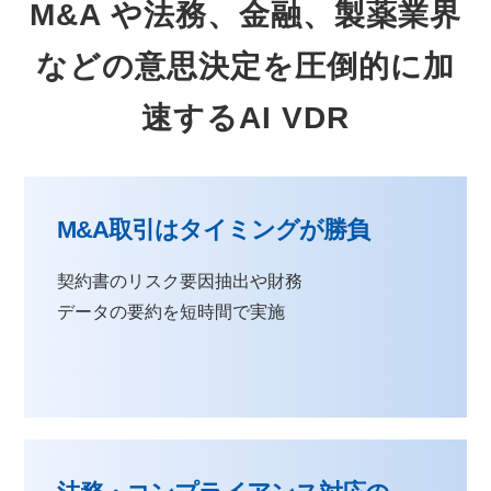
M&A や法務、金融、製薬業界
などの意思決定を圧倒的に加
速するAI VDR
M&A取引はタイミングが勝負
契約書のリスク要因抽出や財務
データの要約を短時間で実施