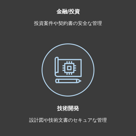
金融/投資
投資案件や契約書の安全な管理
技術開発
設計図や技術文書のセキュアな管理