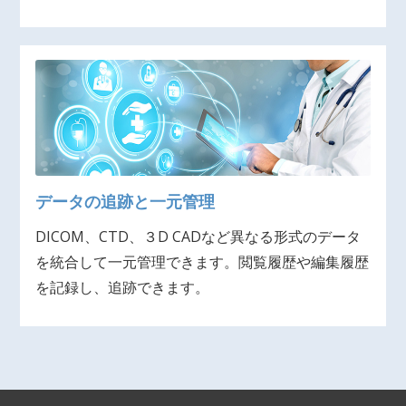
データの追跡と一元管理
DICOM、CTD、３D CADなど異なる形式のデータ
を統合して一元管理できます。閲覧履歴や編集履歴
を記録し、追跡できます。