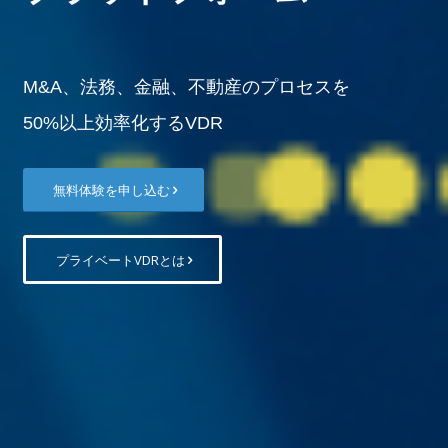
M&A、法務、金融、不動産のプロセスを
50%以上効率化するVDR
無料体験を申し込む
プライベートVDRとは