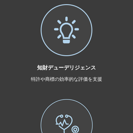
知財デューデリジェンス
特許や商標の効率的な評価を支援