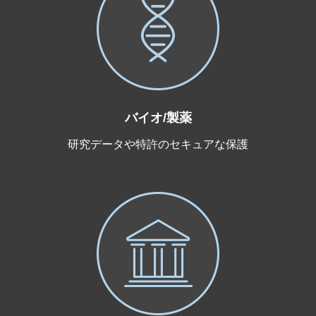
バイオ/製薬
研究データや特許のセキュアな保護