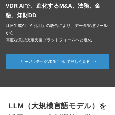
VDR AIで、進化するM&A、法務、金
融、知財DD
LLM生成AI「AI孔明」の統合により、データ管理ツール
から
高度な意思決定支援プラットフォームへと進化
リーガルテックVDRについて詳しく見る
LLM（大規模言語モデル）を