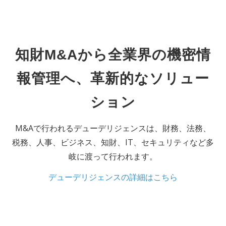
知財M&Aから全業界の機密情
報管理へ、革新的なソリュー
ション
M&Aで⾏われるデューデリジェンスは、財務、法務、
税務、⼈事、ビジネス、知財、IT、セキュリティなど多
岐に渡って⾏われます。
デューデリジェンスの詳細はこちら