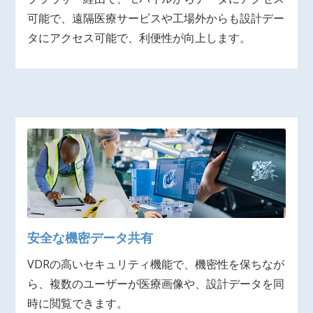
可能で、遠隔医療サービスや工場外からも設計デー
タにアクセス可能で、利便性が向上します。
安全な機密データ共有
VDRの高いセキュリティ機能で、機密性を保ちなが
ら、複数のユーザーが医療画像や、設計データを同
時に閲覧できます。