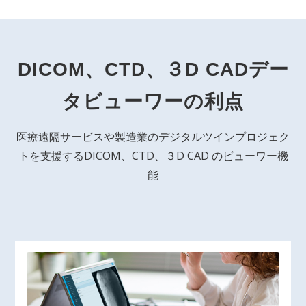
DICOM、CTD、３D CADデー
タビューワーの利点
医療遠隔サービスや製造業のデジタルツインプロジェク
トを支援するDICOM、CTD、３D CAD のビューワー機
能