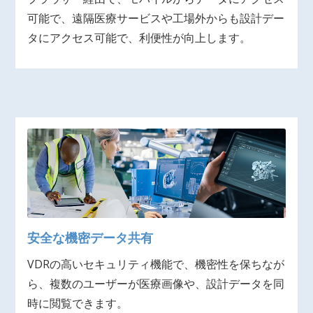
可能で、遠隔医療サービスや工場外からも設計デー
タにアクセス可能で、利便性が向上します。
安全な機密データ共有
VDRの高いセキュリティ機能で、機密性を保ちなが
ら、複数のユーザーが医療画像や、設計データを同
時に閲覧できます。