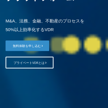
M&A、法務、金融、不動産のプロセスを
50%以上効率化するVDR
無料体験を申し込む
プライベートVDRとは