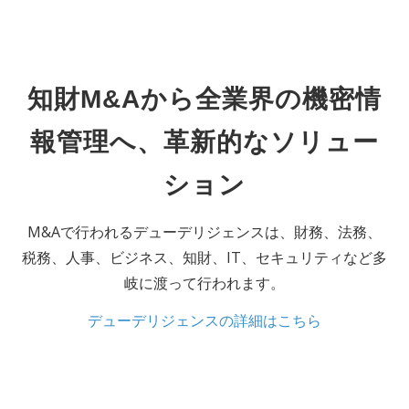
知財M&Aから全業界の機密情
報管理へ、革新的なソリュー
ション
M&Aで⾏われるデューデリジェンスは、財務、法務、
税務、⼈事、ビジネス、知財、IT、セキュリティなど多
岐に渡って⾏われます。
デューデリジェンスの詳細はこちら