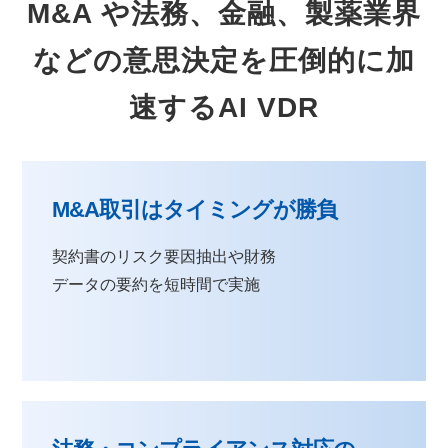
M&A や法務、金融、製薬業界
などの意思決定を圧倒的に加
速するAI VDR
M&A取引はタイミングが勝負
契約書のリスク要因抽出や財務
データの要約を短時間で実施