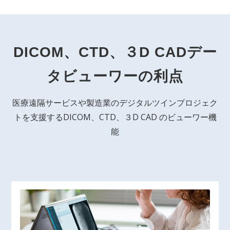
DICOM、CTD、３D CADデー
タビューワーの利点
医療遠隔サービスや製造業のデジタルツインプロジェク
トを支援するDICOM、CTD、３D CAD のビューワー機
能