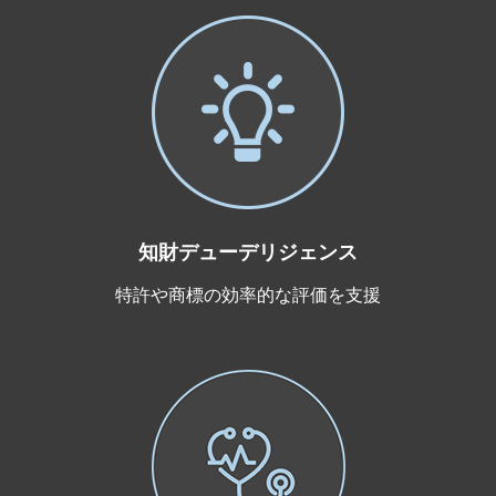
知財デューデリジェンス
特許や商標の効率的な評価を支援