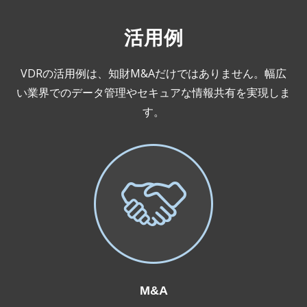
活用例
VDRの活用例は、知財M&Aだけではありません。幅広
い業界でのデータ管理やセキュアな情報共有を実現しま
す。
M&A