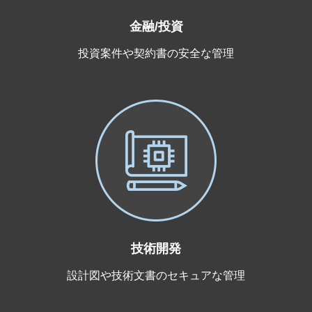
金融/投資
投資案件や契約書の安全な管理
技術開発
設計図や技術文書のセキュアな管理