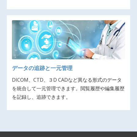
データの追跡と一元管理
DICOM、CTD、３D CADなど異なる形式のデータ
を統合して一元管理できます。閲覧履歴や編集履歴
を記録し、追跡できます。