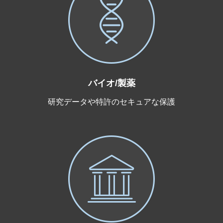
バイオ/製薬
研究データや特許のセキュアな保護