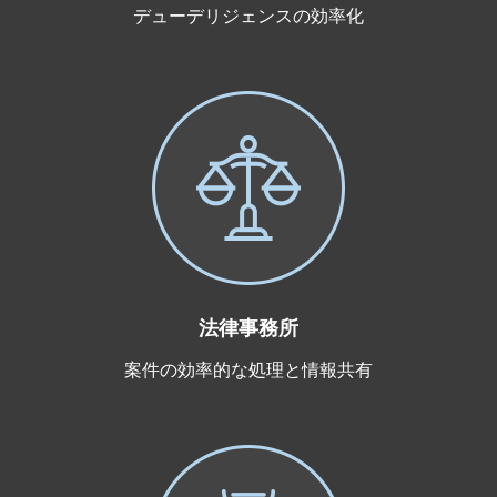
デューデリジェンスの効率化
法律事務所
案件の効率的な処理と情報共有