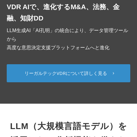
VDR AIで、進化するM&A、法務、金
融、知財DD
LLM生成AI「AI孔明」の統合により、データ管理ツール
から
高度な意思決定支援プラットフォームへと進化
リーガルテックVDRについて詳しく見る
LLM（大規模言語モデル）を