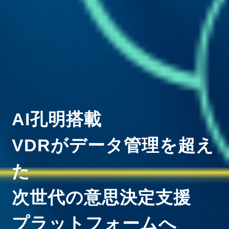
AI孔明搭載
VDRがデータ管理を超え
た
次世代の意思決定支援
プラットフォームへ