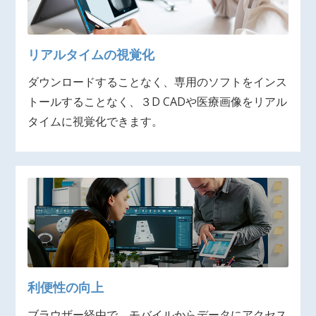
リアルタイムの視覚化
ダウンロードすることなく、専用のソフトをインス
トールすることなく、３D CADや医療画像をリアル
タイムに視覚化できます。
利便性の向上
ブラウザー経由で、モバイルからデータにアクセス