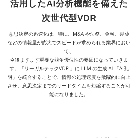
活用したAI分析機能を備えた
次世代型VDR
意思決定の迅速化は、特に、M&A や法務、金融、製薬
などの情報量が膨大でスピードが求められる業界におい
て、
今後ますます重要な競争優位性の要因になっていきま
す。「リーガルテックVDR 」に LLM の生成 AI 「AI孔
明」を統合することで、情報の処理速度を飛躍的に向上
させ、意思決定までのリードタイムを短縮することが可
能になりました。