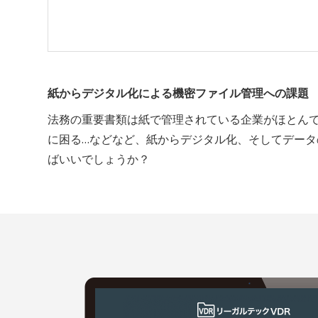
紙からデジタル化による機密ファイル管理への課題
法務の重要書類は紙で管理されている企業がほとん
に困る…などなど、紙からデジタル化、そしてデータ
ばいいでしょうか？