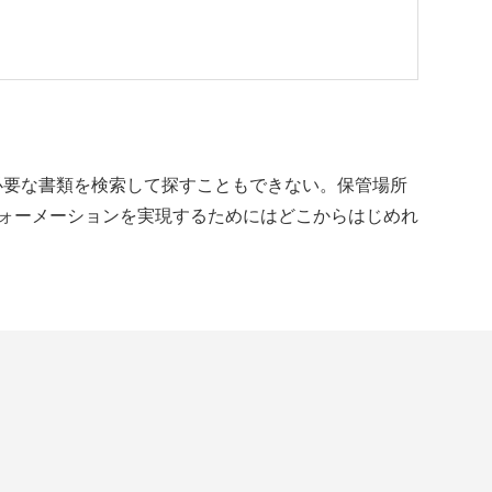
必要な書類を検索して探すこともできない。保管場所
フォーメーションを実現するためにはどこからはじめれ