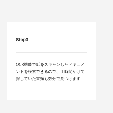
Step3
OCR機能で紙をスキャンしたドキュメ
ントを検索できるので、１時間かけて
探していた書類も数分で見つけます