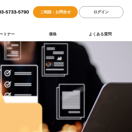
ご相談・お問合せ
ログイン
ートナー
価格
よくある質問