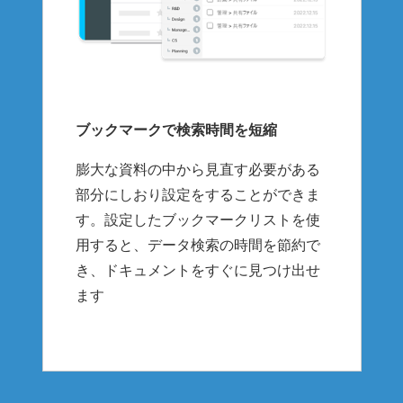
ブックマークで検索時間を短縮
膨大な資料の中から見直す必要がある
部分にしおり設定をすることができま
す。設定したブックマークリストを使
用すると、データ検索の時間を節約で
き、ドキュメントをすぐに見つけ出せ
ます