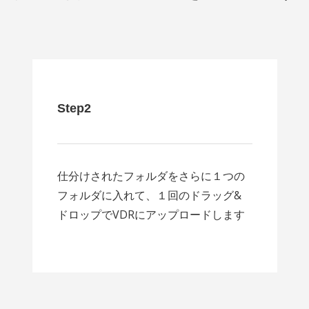
Step2
仕分けされたフォルダをさらに１つの
フォルダに入れて、１回のドラッグ&
ドロップでVDRにアップロードします