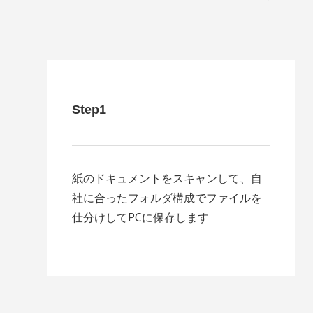
Step1
紙のドキュメントをスキャンして、自
社に合ったフォルダ構成でファイルを
仕分けしてPCに保存します