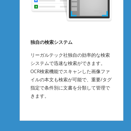
独自の検索システム
リーガルテック社独自の効率的な検索
システムで迅速な検索ができます。
OCR検索機能でスキャンした画像ファ
イルの本文も検索が可能で、重要/タグ
指定で条件別に文書を分類して管理で
きます。