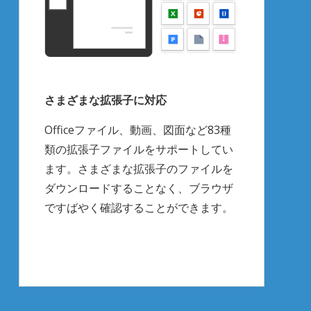
さまざまな拡張子に対応
Officeファイル、動画、図面など83種
類の拡張子ファイルをサポートしてい
ます。さまざまな拡張子のファイルを
ダウンロードすることなく、ブラウザ
ですばやく確認することができます。