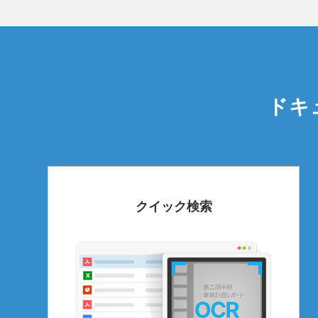
ドキ
クイック検索