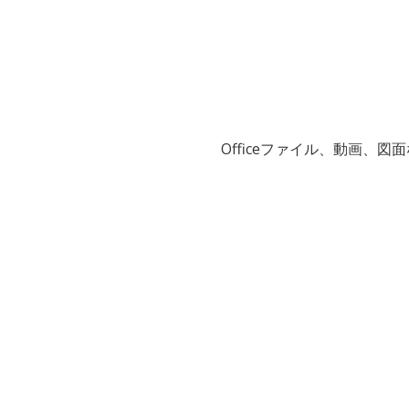
Officeファイル、動画