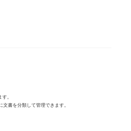
ます。
別に文書を分類して管理できます。