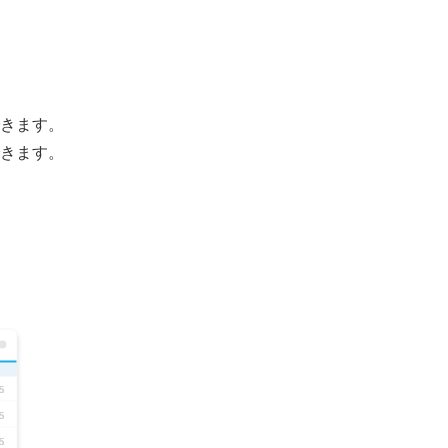
きます。
きます。