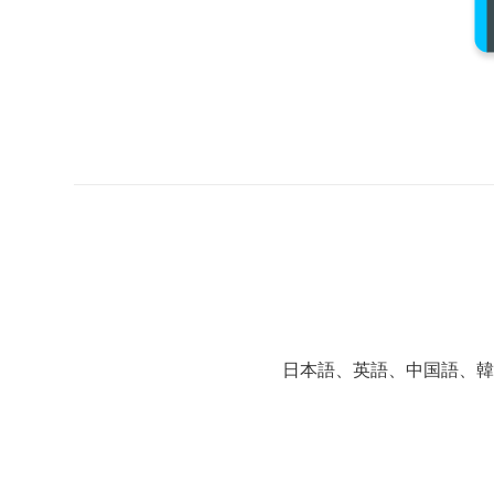
日本語、英語、中国語、韓