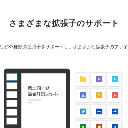
さまざまな拡張子のサポート
、図面など83種類の拡張子をサポートし、さまざまな拡張子のファ