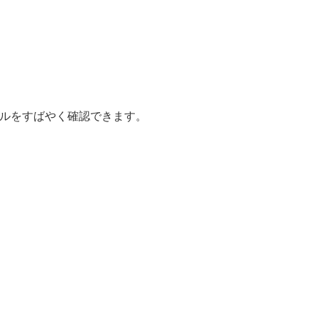
イルをすばやく確認できます。