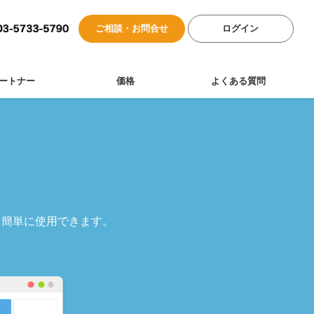
ご相談・お問合せ
ログイン
ートナー
価格
よくある質問
も簡単に使用できます。