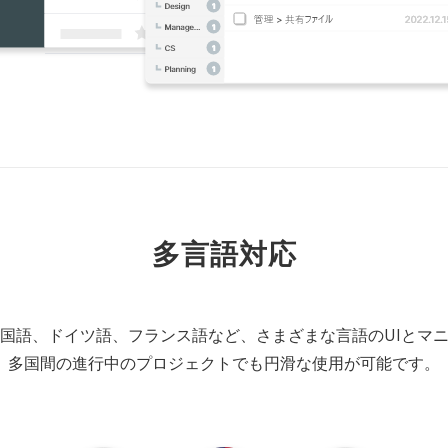
多言語対応
国語、ドイツ語、フランス語など、さまざまな言語のUIとマ
多国間の進行中のプロジェクトでも円滑な使用が可能です。