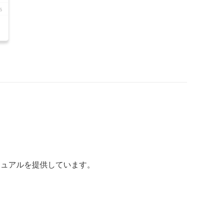
ニュアルを提供しています。