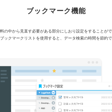
ブックマーク機能
料の中から見直す必要がある部分にしおり設定をすることがで
ブックマークリストを使用すると、データ検索の時間を節約で