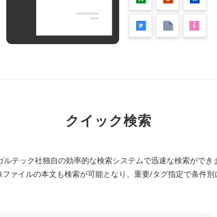
クイック検索
ガルテック社独自の効率的な検索システムで迅速な検索ができ
像ファイルの本文も検索が可能となり、重要/タグ指定で条件