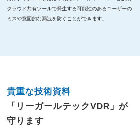
クラウド共有ツールで発生する可能性のあるユーザーの
ミスや意図的な漏洩を防ぐことができます。
貴重な技術資料
「リーガールテックVDR」が
守ります