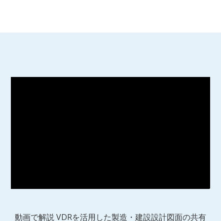
動画で解説 VDRを活用した製造・建設設計図面の共有