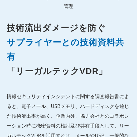
管理
技術流出ダメージを防ぐ
サプライヤーとの技術資料共
有
「リーガルテックVDR」
情報セキュリティインシデントに関する調査報告書によ
ると、電子メール、USBメモリ、ハードディスクを通じ
た技術流出率が高く、企業内外、協力会社とのコラボレ
ーション時に機密資料の検討及び共有手段として、リー
ガルテックVDRを活用すれば、メールやUSB、一般的な