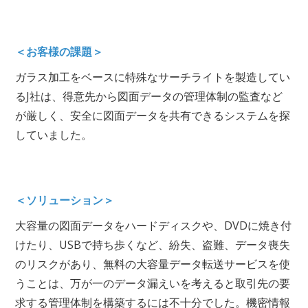
＜お客様の課題＞
ガラス加工をベースに特殊なサーチライトを製造してい
るJ社は、得意先から図面データの管理体制の監査など
が厳しく、安全に図面データを共有できるシステムを探
していました。
＜ソリューション＞
大容量の図面データをハードディスクや、DVDに焼き付
けたり、USBで持ち歩くなど、紛失、盗難、データ喪失
のリスクがあり、無料の大容量データ転送サービスを使
うことは、万が一のデータ漏えいを考えると取引先の要
求する管理体制を構築するには不十分でした。機密情報