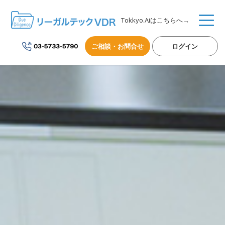
Tokkyo.Aiはこちらへ→
ご相談・お問合せ
ログイン