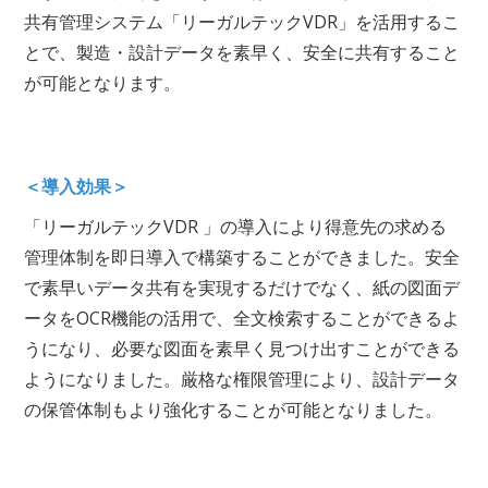
共有管理システム「リーガルテックVDR」を活用するこ
とで、製造・設計データを素早く、安全に共有すること
が可能となります。
＜導入効果＞
「リーガルテックVDR 」の導入により得意先の求める
管理体制を即日導入で構築することができました。安全
で素早いデータ共有を実現するだけでなく、紙の図面デ
ータをOCR機能の活用で、全文検索することができるよ
うになり、必要な図面を素早く見つけ出すことができる
ようになりました。厳格な権限管理により、設計データ
の保管体制もより強化することが可能となりました。