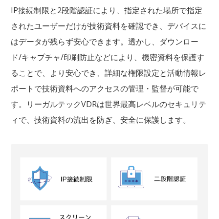
IP接続制限と2段階認証により、指定された場所で指定
されたユーザーだけが技術資料を確認でき、デバイスに
はデータが残らず安心できます。透かし、ダウンロー
ド/キャプチャ/印刷防止などにより、機密資料を保護す
ることで、より安心でき、詳細な権限設定と活動情報レ
ポートで技術資料へのアクセスの管理・監督が可能で
す。リーガルテックVDRは世界最高レベルのセキュリテ
ィで、技術資料の流出を防ぎ、安全に保護します。