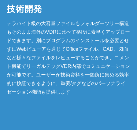
技術開発
テラバイト級の大容量ファイルもフォルダーツリー構造
もそのまま海外のVDRに比べて格段に素早くアップロー
ドできます。別にプログラムのインストールを必要とせ
ずにWebビューアを通じてOfficeファイル、CAD、図面
など様々なファイルをレビューすることができ、コメン
ト機能でリーガルテックVDR内部でコミュニケーション
が可能です。ユーザーが技術資料を一箇所に集める効率
的に検証できるように、重要/タグなどのパーソナライ
ゼーション機能も提供します