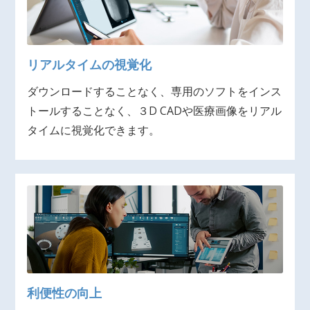
リアルタイムの視覚化
ダウンロードすることなく、専用のソフトをインス
トールすることなく、３D CADや医療画像をリアル
タイムに視覚化できます。
利便性の向上