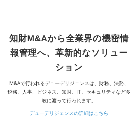
知財M&Aから全業界の機密情
報管理へ、革新的なソリュー
ション
M&Aで⾏われるデューデリジェンスは、財務、法務、
税務、⼈事、ビジネス、知財、IT、セキュリティなど多
岐に渡って⾏われます。
デューデリジェンスの詳細はこちら