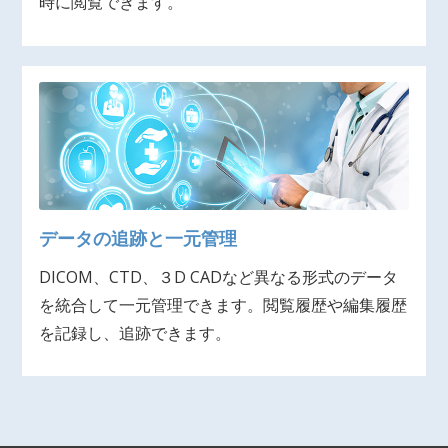
時に閲覧できます。
データの追跡と一元管理
DICOM、CTD、３D CADなど異なる形式のデータ
を統合して一元管理できます。閲覧履歴や編集履歴
を記録し、追跡できます。