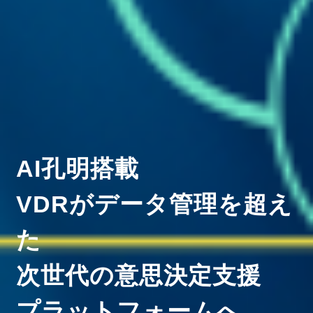
AI孔明搭載
VDRがデータ管理を超え
た
次世代の意思決定支援
プラットフォームへ