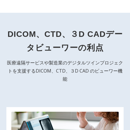
DICOM、CTD、３D CADデー
タビューワーの利点
医療遠隔サービスや製造業のデジタルツインプロジェク
トを支援するDICOM、CTD、３D CAD のビューワー機
能