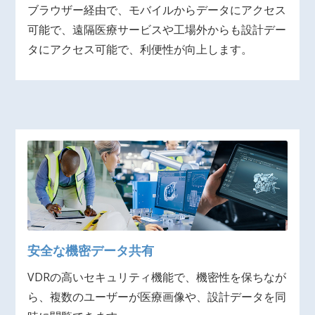
ブラウザー経由で、モバイルからデータにアクセス
可能で、遠隔医療サービスや工場外からも設計デー
タにアクセス可能で、利便性が向上します。
安全な機密データ共有
VDRの高いセキュリティ機能で、機密性を保ちなが
ら、複数のユーザーが医療画像や、設計データを同