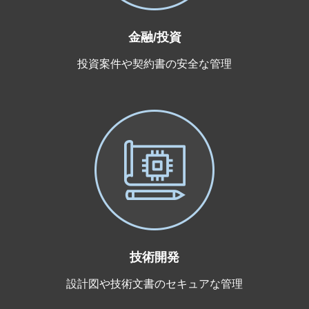
金融/投資
投資案件や契約書の安全な管理
技術開発
設計図や技術文書のセキュアな管理