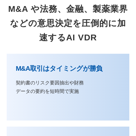
M&A や法務、金融、製薬業界
などの意思決定を圧倒的に加
速するAI VDR
M&A取引はタイミングが勝負
契約書のリスク要因抽出や財務
データの要約を短時間で実施