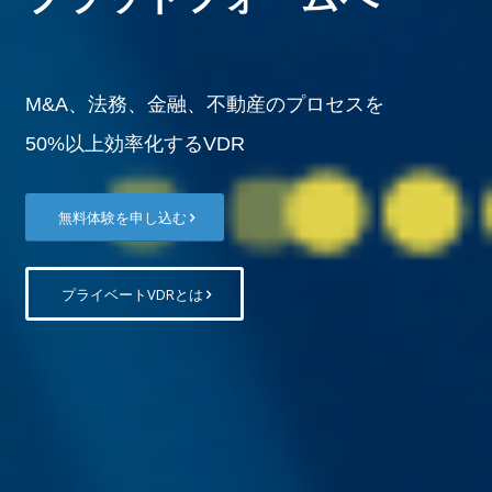
M&A、法務、金融、不動産のプロセスを
50%以上効率化するVDR
無料体験を申し込む
プライベートVDRとは