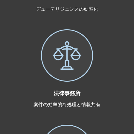
デューデリジェンスの効率化
法律事務所
案件の効率的な処理と情報共有