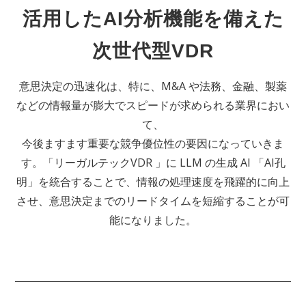
活用したAI分析機能を備えた
次世代型VDR
意思決定の迅速化は、特に、M&A や法務、金融、製薬
などの情報量が膨大でスピードが求められる業界におい
て、
今後ますます重要な競争優位性の要因になっていきま
す。「リーガルテックVDR 」に LLM の生成 AI 「AI孔
明」を統合することで、情報の処理速度を飛躍的に向上
させ、意思決定までのリードタイムを短縮することが可
能になりました。