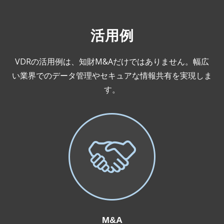
活用例
VDRの活用例は、知財M&Aだけではありません。幅広
い業界でのデータ管理やセキュアな情報共有を実現しま
す。
M&A