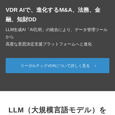
VDR AIで、進化するM&A、法務、金
融、知財DD
LLM生成AI「AI孔明」の統合により、データ管理ツール
から
高度な意思決定支援プラットフォームへと進化
リーガルテックVDRについて詳しく見る
LLM（大規模言語モデル）を