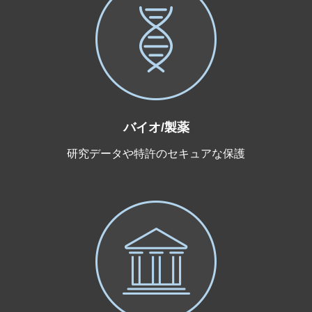
バイオ/製薬
研究データや特許のセキュアな保護