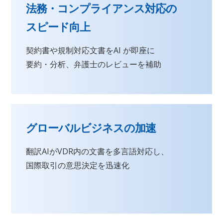
法務・コンプライアンス対応の
スピード向上
契約書や規制対応文書をAI が即座に
要約・分析、弁護士のレビューを補助
グローバルビジネスの加速
翻訳AIがVDR内の文書を多言語対応し、
国際取引の意思決定を迅速化