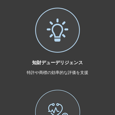
知財デューデリジェンス
特許や商標の効率的な評価を支援