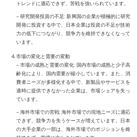
トレンドに適応できず、苦戦を強いられています。
– 研究開発投資の不足: 新興国の企業が積極的に研究
開発に投資する中で、日本企業は投資の不足が技術
力の低下につながり、競争力を維持できなくなって
います。
市場の変化と需要の変動
– 市場の成熟と需要の変化: 国内市場の成熟と少子高
齢化により、国内需要が縮小しています。また、消
費者ニーズが多様化する中で、新製品やサービスを
適時に提供できなかった企業は、市場シェアを失っ
ています。
– 海外市場での苦戦: 海外市場での現地ニーズに適応
できず、競争力を失うケースが増えています。日本
の大手企業の一部は、海外市場でのポジションを維