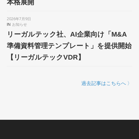
本格展開
2026年7月9日
IN
お知らせ
リーガルテック社、AI企業向け「M&A
準備資料管理テンプレート」を提供開始
【リーガルテックVDR】
過去記事はこちらへ 〉