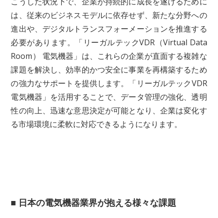
こうした状況下で、企業が持続的に成長を遂げるために
は、従来のビジネスモデルに依存せず、新たな分野への
進出や、デジタルトランスフォーメーションを推進する
必要があります。「リーガルテックVDR（Virtual Data
Room） 電気機器」は、これらの企業が直面する複雑な
課題を解決し、効率的かつ安全に事業を再構築するため
の強力なサポートを提供します。「リーガルテックVDR
電気機器」を活用することで、データ管理の強化、透明
性の向上、迅速な意思決定が可能となり、企業は変化す
る市場環境に柔軟に対応できるようになります。
■ 日本の電気機器業界が抱える様々な課題