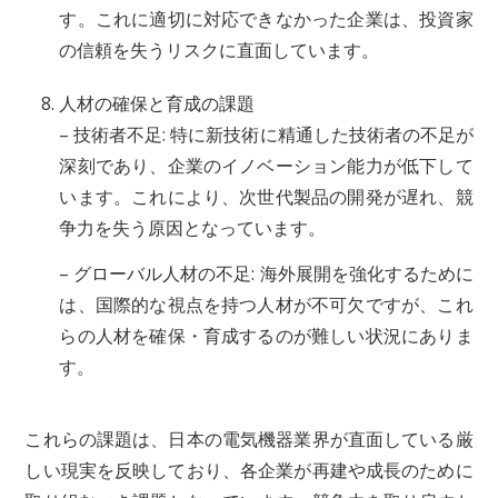
す。これに適切に対応できなかった企業は、投資家
の信頼を失うリスクに直面しています。
人材の確保と育成の課題
– 技術者不足: 特に新技術に精通した技術者の不足が
深刻であり、企業のイノベーション能力が低下して
います。これにより、次世代製品の開発が遅れ、競
争力を失う原因となっています。
– グローバル人材の不足: 海外展開を強化するために
は、国際的な視点を持つ人材が不可欠ですが、これ
らの人材を確保・育成するのが難しい状況にありま
す。
これらの課題は、日本の電気機器業界が直面している厳
しい現実を反映しており、各企業が再建や成長のために