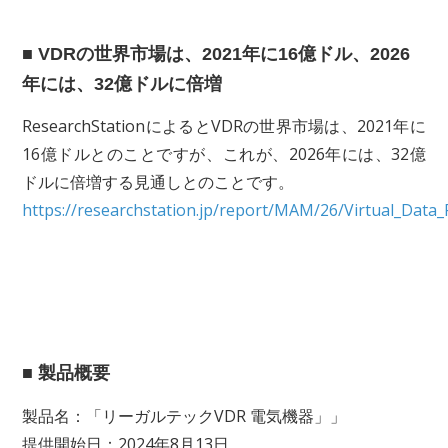
■ VDRの世界市場は、2021年に16億ドル、2026
年には、32億ドルに倍増
ResearchStationによるとVDRの世界市場は、2021年に
16億ドルとのことですが、これが、2026年には、32億
ドルに倍増する見通しとのことです。
https://researchstation.jp/report/MAM/26/Virtual_Da
■ 製品概要
製品名：「リーガルテックVDR 電気機器」」
提供開始日：2024年8月13日