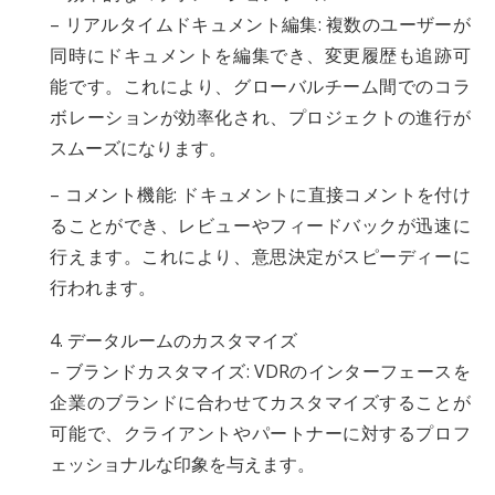
– リアルタイムドキュメント編集: 複数のユーザーが
同時にドキュメントを編集でき、変更履歴も追跡可
能です。これにより、グローバルチーム間でのコラ
ボレーションが効率化され、プロジェクトの進行が
スムーズになります。
– コメント機能: ドキュメントに直接コメントを付け
ることができ、レビューやフィードバックが迅速に
行えます。これにより、意思決定がスピーディーに
行われます。
4. データルームのカスタマイズ
– ブランドカスタマイズ: VDRのインターフェースを
企業のブランドに合わせてカスタマイズすることが
可能で、クライアントやパートナーに対するプロフ
ェッショナルな印象を与えます。