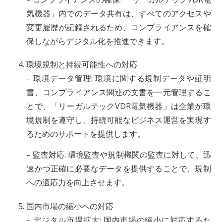
気機器」内でのデータ共有は、すべてのアクセスや
変更履歴が記録されるため、コンプライアンスを確
保しながらデジタル化を推進できます。
環境規制と持続可能性への対応
– 環境データ管理: 環境に関する規制データや証明
書、コンプライアンス関連の文書を一元管理するこ
とで、「リーガルテックVDR電気機器」は企業が環
境規制を遵守し、持続可能なビジネス運営を実現す
るためのサポートを提供します。
– 監査対応: 環境監査や規制機関の監査に対して、迅
速かつ正確に必要なデータを提供することで、規制
への適応力を向上させます。
国内市場の縮小への対応
– デジタル市場拡大: 国内市場の縮小に対応するた