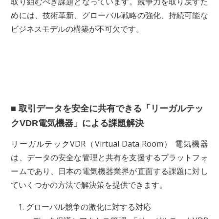
取り組むべき課題となっています。競争力を取り戻すた
めには、技術革新、グローバル戦略の強化、持続可能な
ビジネスモデルの構築が不可欠です。
■ 取引データを安全に共有できる「リーガルテッ
クVDR電気機器」による課題解決
リーガルテックVDR（Virtual Data Room） 電気機器
は、データの安全な管理と共有を支援するプラットフォ
ームであり、日本の電気機器業界が直面する課題に対し
ていくつかの方法で解決策を提供できます。
グローバル競争の激化に対する対応