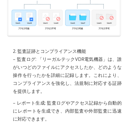
2. 監査証跡とコンプライアンス機能
– 監査ログ: 「リーガルテックVDR電気機器」は、誰
がいつどのファイルにアクセスしたか、どのような
操作を行ったかを詳細に記録します。これにより、
コンプライアンスを強化し、法規制に対応する証跡
を提供します。
– レポート生成: 監査ログやアクセス記録から自動的
にレポートを生成でき、内部監査や外部監査に迅速
に対応できます。