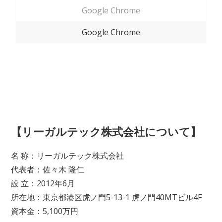
Google Chrome
Google Chrome
【リーガルテック株式会社について】
名 称：リーガルテック株式会社
代表者：佐々木 隆仁
設 立：2012年6月
所在地：東京都港区虎ノ門5-13-1 虎ノ門40MTビル4F
資本金：5,100万円