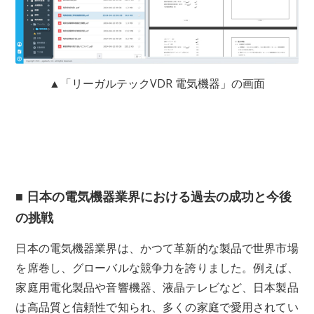
▲「リーガルテックVDR 電気機器」の画面
■ 日本の電気機器業界における過去の成功と今後
の挑戦
日本の電気機器業界は、かつて革新的な製品で世界市場
を席巻し、グローバルな競争力を誇りました。例えば、
家庭用電化製品や音響機器、液晶テレビなど、日本製品
は高品質と信頼性で知られ、多くの家庭で愛用されてい