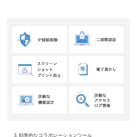
3. 効率的なコラボレーションツール