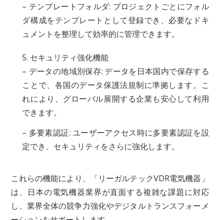
– テンプレートフォルダ: プロジェクトごとにフォル
ダ構成をテンプレートとして登録でき、必要なドキ
ュメントを整理して効率的に管理できます。
5. セキュリティ強化機能
– データの地域別保存: データを日本国内で保存する
ことで、各国のデータ保護法規制に準拠します。こ
れにより、グローバル展開する企業も安心して利用
できます。
– 多要素認証: ユーザーアクセス時に多要素認証を設
定でき、セキュリティをさらに強化します。
これらの機能により、「リーガルテックVDR電気機器」
は、日本の電気機器業界が直面する複雑な課題に対応
し、業界全体の競争力強化やデジタルトランスフォーメ
ーションをサポートします。