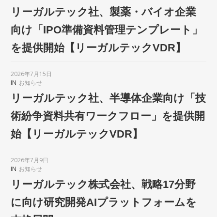
リーガルテック社、製薬・バイオ企業
向け「IPO準備資料管理テンプレート」
を提供開始【リーガルテックVDR】
2026年7月15日
IN
お知らせ
リーガルテック社、半導体企業向け「技
術紛争資料共有ワークフロー」を提供開
始【リーガルテックVDR】
2026年7月9日
IN
お知らせ
リーガルテック株式会社、戦略17分野
に向け研究開発AIプラットフォームを