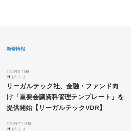
新着情報
2026年8月6日
IN
お知らせ
リーガルテック社、金融・ファンド向
け「重要会議資料管理テンプレート」を
提供開始【リーガルテックVDR】
2026年7月23日
IN
お知らせ