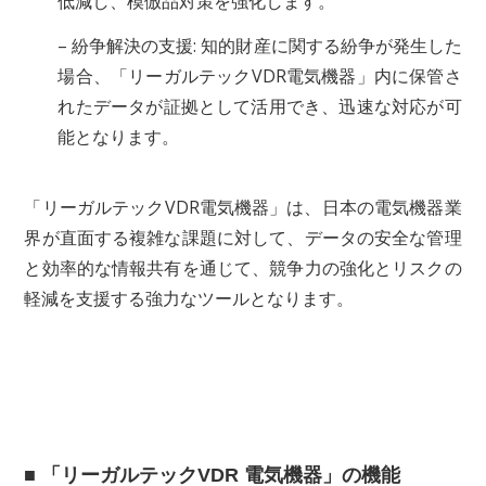
低減し、模倣品対策を強化します。
– 紛争解決の支援: 知的財産に関する紛争が発生した
場合、「リーガルテックVDR電気機器」内に保管さ
れたデータが証拠として活用でき、迅速な対応が可
能となります。
「リーガルテックVDR電気機器」は、日本の電気機器業
界が直面する複雑な課題に対して、データの安全な管理
と効率的な情報共有を通じて、競争力の強化とリスクの
軽減を支援する強力なツールとなります。
■ 「リーガルテックVDR 電気機器」の機能