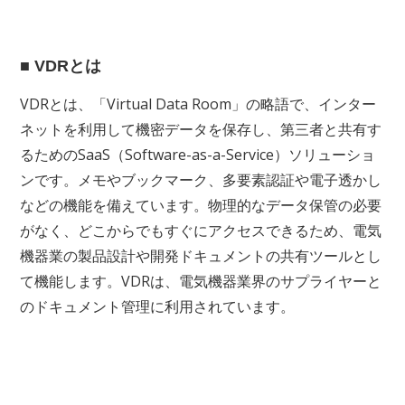
■ VDRとは
VDRとは、「Virtual Data Room」の略語で、インター
ネットを利用して機密データを保存し、第三者と共有す
るためのSaaS（Software-as-a-Service）ソリューショ
ンです。メモやブックマーク、多要素認証や電子透かし
などの機能を備えています。物理的なデータ保管の必要
がなく、どこからでもすぐにアクセスできるため、電気
機器業の製品設計や開発ドキュメントの共有ツールとし
て機能します。VDRは、電気機器業界のサプライヤーと
のドキュメント管理に利用されています。