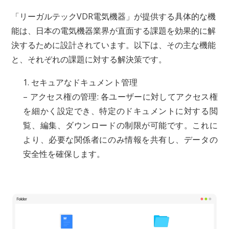
「リーガルテックVDR電気機器」が提供する具体的な機
能は、日本の電気機器業界が直面する課題を効果的に解
決するために設計されています。以下は、その主な機能
と、それぞれの課題に対する解決策です。
1. セキュアなドキュメント管理
– アクセス権の管理: 各ユーザーに対してアクセス権
を細かく設定でき、特定のドキュメントに対する閲
覧、編集、ダウンロードの制限が可能です。これに
より、必要な関係者にのみ情報を共有し、データの
安全性を確保します。