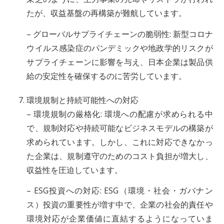
たが、収益基盤の再構築が難航しています。
– グローバルサプライチェーンの脆弱性: 新型コロナ
ウイルス感染症のパンデミックや地政学的リスクが
サプライチェーンに影響を与え、日本企業は製品供
給の安定性を確保するのに苦労しています。
環境規制と持続可能性への対応
– 環境規制の厳格化: 環境への配慮が求められる中
で、規制対応や持続可能なビジネスモデルの構築が
求められています。しかし、これに対応できなかっ
た企業は、規制遵守のためのコスト負担が増大し、
収益性を圧迫しています。
– ESG投資への対応: ESG（環境・社会・ガバナン
ス）投資の重要性が増す中で、企業の社会的責任や
環境対応が企業価値に直結するようになっていま