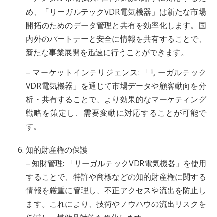
め、「リーガルテックVDR電気機器」は新たな市場
開拓のためのデータ管理と共有を効率化します。国
内外のパートナーと安全に情報を共有することで、
新たな事業展開を迅速に行うことができます。
– マーケットインテリジェンス: 「リーガルテック
VDR電気機器」を通じて市場データや顧客動向を分
析・共有することで、より効果的なマーケティング
戦略を策定し、需要変動に対応することが可能で
す。
知的財産権の保護
– 知財管理: 「リーガルテックVDR電気機器」を使用
することで、特許や商標などの知的財産権に関する
情報を厳重に管理し、不正アクセスや流出を防止し
ます。これにより、技術やノウハウの流出リスクを