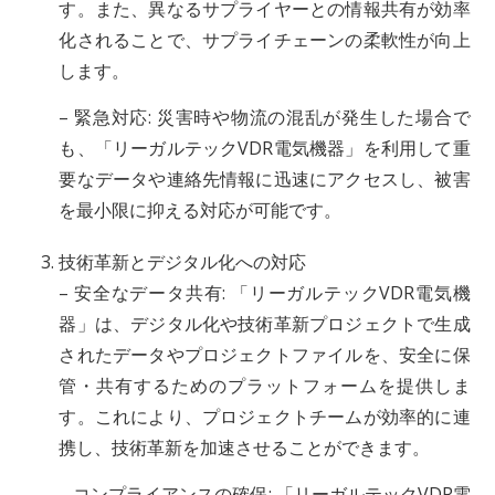
す。また、異なるサプライヤーとの情報共有が効率
化されることで、サプライチェーンの柔軟性が向上
します。
– 緊急対応: 災害時や物流の混乱が発生した場合で
も、「リーガルテックVDR電気機器」を利用して重
要なデータや連絡先情報に迅速にアクセスし、被害
を最小限に抑える対応が可能です。
技術革新とデジタル化への対応
– 安全なデータ共有: 「リーガルテックVDR電気機
器」は、デジタル化や技術革新プロジェクトで生成
されたデータやプロジェクトファイルを、安全に保
管・共有するためのプラットフォームを提供しま
す。これにより、プロジェクトチームが効率的に連
携し、技術革新を加速させることができます。
– コンプライアンスの確保: 「リーガルテックVDR電