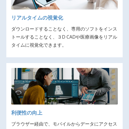
リアルタイムの視覚化
ダウンロードすることなく、専用のソフトをインス
トールすることなく、３D CADや医療画像をリアル
タイムに視覚化できます。
利便性の向上
ブラウザー経由で、モバイルからデータにアクセス