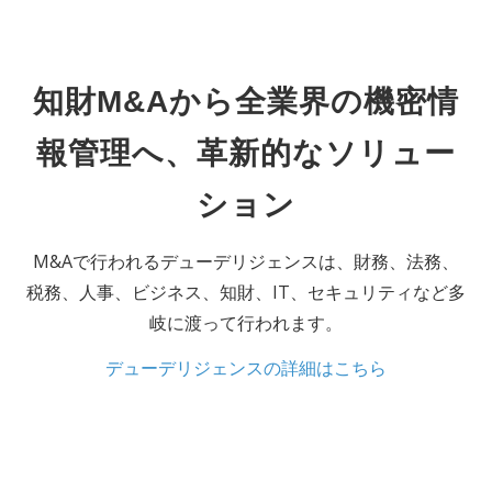
知財M&Aから全業界の機密情
報管理へ、革新的なソリュー
ション
M&Aで⾏われるデューデリジェンスは、財務、法務、
税務、⼈事、ビジネス、知財、IT、セキュリティなど多
岐に渡って⾏われます。
デューデリジェンスの詳細はこちら