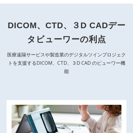
DICOM、CTD、３D CADデー
タビューワーの利点
医療遠隔サービスや製造業のデジタルツインプロジェク
トを支援するDICOM、CTD、３D CAD のビューワー機
能