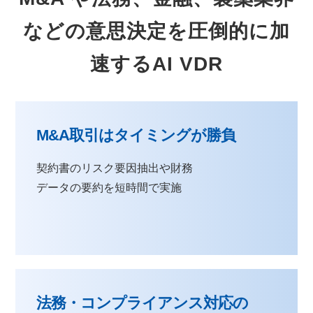
などの意思決定を圧倒的に加
速するAI VDR
M&A取引はタイミングが勝負
契約書のリスク要因抽出や財務
データの要約を短時間で実施
法務・コンプライアンス対応の