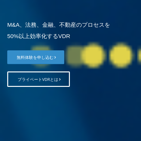
M&A、法務、金融、不動産のプロセスを
50%以上効率化するVDR
無料体験を申し込む
プライベートVDRとは