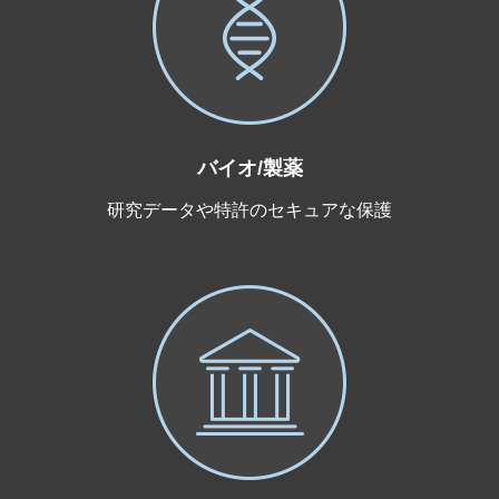
バイオ/製薬
研究データや特許のセキュアな保護