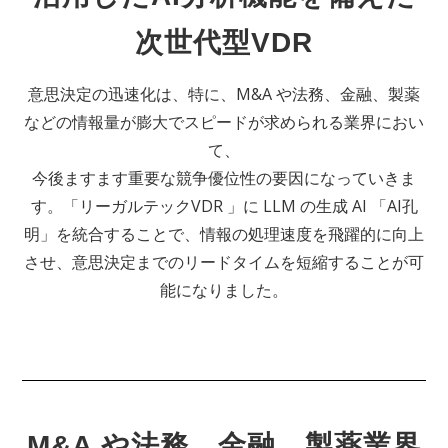
次世代型VDR
意思決定の迅速化は、特に、M&A や法務、金融、製薬
などの情報量が膨大でスピードが求められる業界におい
て、
今後ますます重要な競争優位性の要因になっていきま
す。「リーガルテックVDR 」に LLM の生成 AI 「AI孔
明」を統合することで、情報の処理速度を飛躍的に向上
させ、意思決定までのリードタイムを短縮することが可
能になりました。
M&A や法務、金融、製薬業界