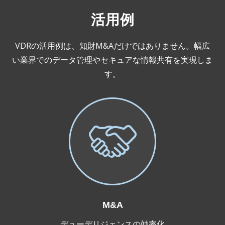
活用例
VDRの活用例は、知財M&Aだけではありません。幅広
い業界でのデータ管理やセキュアな情報共有を実現しま
す。
M&A
デューデリジェンスの効率化