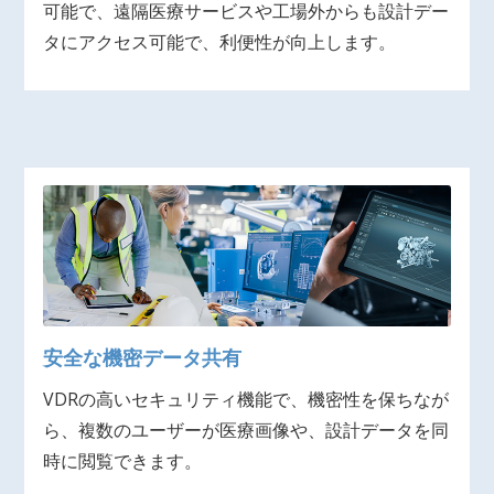
可能で、遠隔医療サービスや工場外からも設計デー
タにアクセス可能で、利便性が向上します。
安全な機密データ共有
VDRの高いセキュリティ機能で、機密性を保ちなが
ら、複数のユーザーが医療画像や、設計データを同
時に閲覧できます。