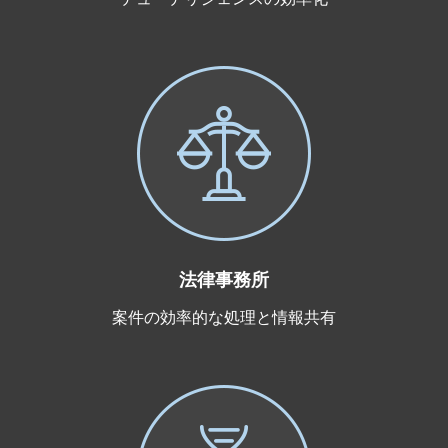
法律事務所
案件の効率的な処理と情報共有