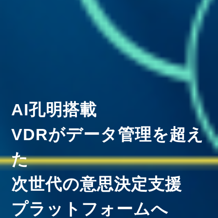
AI孔明搭載
VDRがデータ管理を超え
た
次世代の意思決定支援
プラットフォームへ