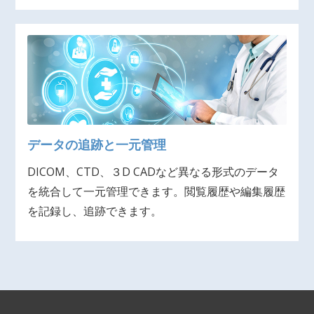
データの追跡と一元管理
DICOM、CTD、３D CADなど異なる形式のデータ
を統合して一元管理できます。閲覧履歴や編集履歴
を記録し、追跡できます。