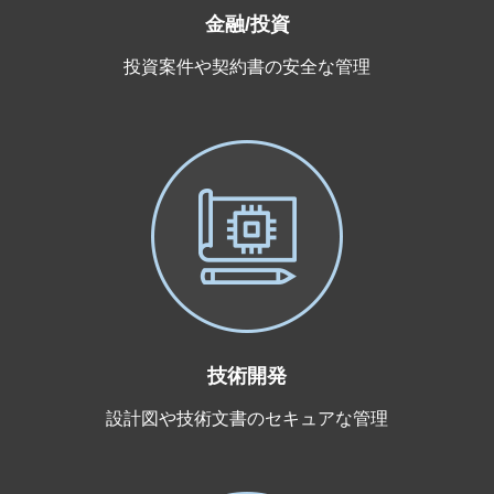
金融/投資
投資案件や契約書の安全な管理
技術開発
設計図や技術文書のセキュアな管理