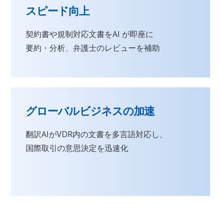
スピード向上
契約書や規制対応文書をAI が即座に
要約・分析、弁護士のレビューを補助
グローバルビジネスの加速
翻訳AIがVDR内の文書を多言語対応し、
国際取引の意思決定を迅速化