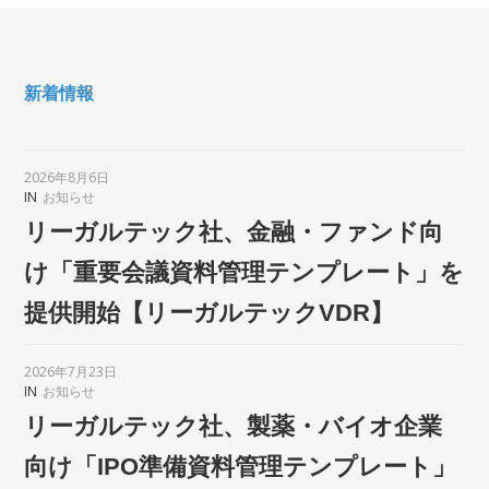
新着情報
2026年8月6日
IN
お知らせ
リーガルテック社、金融・ファンド向
け「重要会議資料管理テンプレート」を
提供開始【リーガルテックVDR】
2026年7月23日
IN
お知らせ
リーガルテック社、製薬・バイオ企業
向け「IPO準備資料管理テンプレート」