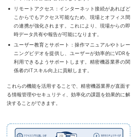
リモートアクセス：インターネット接続があればど
こからでもアクセス可能なため、現場とオフィス間
の連携が強化されます。これにより、現場からの即
時データ共有や報告が可能になります。
ユーザー教育とサポート：操作マニュアルやトレー
ニングビデオを提供し、ユーザーが効率的にVDRを
利用できるようサポートします。精密機器業界の関
係者のITスキル向上に貢献します。
これらの機能を活用することで、精密機器業界が直面す
る情報管理やセキュリティ、効率化の課題を効果的に解
決することができます。