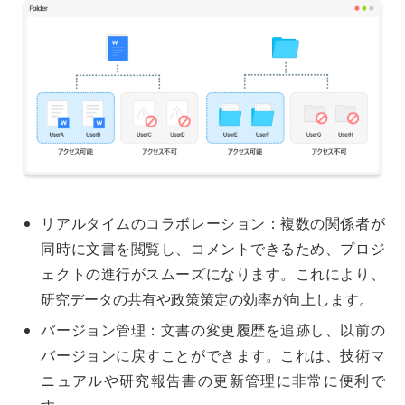
リアルタイムのコラボレーション：複数の関係者が
同時に文書を閲覧し、コメントできるため、プロジ
ェクトの進行がスムーズになります。これにより、
研究データの共有や政策策定の効率が向上します。
バージョン管理：文書の変更履歴を追跡し、以前の
バージョンに戻すことができます。これは、技術マ
ニュアルや研究報告書の更新管理に非常に便利で