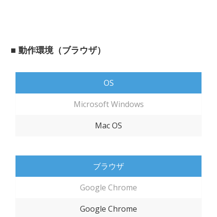
■ 動作環境（ブラウザ）
OS
Microsoft Windows
Mac OS
ブラウザ
Google Chrome
Google Chrome