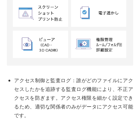
アクセス制御と監査ログ：誰がどのファイルにアク
セスしたかを追跡する監査ログ機能により、不正ア
クセスを防ぎます。アクセス権限を細かく設定でき
るため、適切な関係者のみがデータにアクセス可能
です。