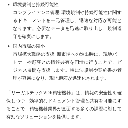
環境規制と持続可能性
コンプライアンス管理: 環境規制や持続可能性に関す
るドキュメントを一元管理し、迅速な対応が可能と
なります。必要なデータを迅速に取り出し、規制遵
守を確実にします。
国内市場の縮小
市場拡大戦略の支援: 新市場への進出時に、現地パー
トナーや顧客との情報共有を円滑に行うことで、ビ
ジネス展開を支援します。特に法規制や契約書の管
理が容易になり、現地適応が迅速化されます。
「リーガルテックVDR精密機器」は、情報の安全性を確
保しつつ、効率的なドキュメント管理と共有を可能にす
ることで、精密機器業界が直面する多くの課題に対して
有効なソリューションを提供します。