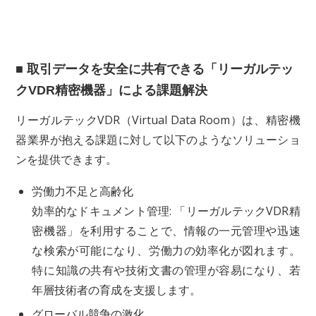
■ 取引データを安全に共有できる「リーガルテッ
クVDR精密機器」による課題解決
リーガルテックVDR（Virtual Data Room）は、精密機
器業界が抱える課題に対して以下のようなソリューショ
ンを提供できます。
労働力不足と高齢化
効率的なドキュメント管理: 「リーガルテックVDR精
密機器」を利用することで、情報の一元管理や迅速
な検索が可能になり、労働力の効率化が図れます。
特に知識の共有や技術文書の管理が容易になり、若
年層技術者の育成を支援します。
グローバル競争の激化