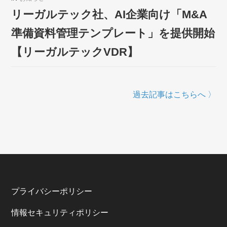
リーガルテック社、AI企業向け「M&A
準備資料管理テンプレート」を提供開始
【リーガルテックVDR】
過去記事はこちらへ 〉
プライバシーポリシー
情報セキュリティポリシー