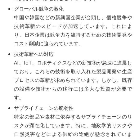
グローバル競争の激化
中国や韓国などの新興国企業が台頭し、価格競争や
技術革新のスピードが加速しています。これによ
り、日本企業は競争力を維持するための技術開発や
コスト削減に迫られています。
技術革新への対応
AI、IoT、ロボティクスなどの新技術が急速に進展し
ており、これらの技術を取り入れた製品開発や生産
プロセスの革新が求められています。しかし、既存
の設備や技術からの移行には多大な投資が必要で
す。
サプライチェーンの脆弱性
特定の部品や素材に依存するサプライチェーンのリ
スクが顕在化しています。特に、地政学的リスクや
自然災害などによる供給の途絶が懸念されていま