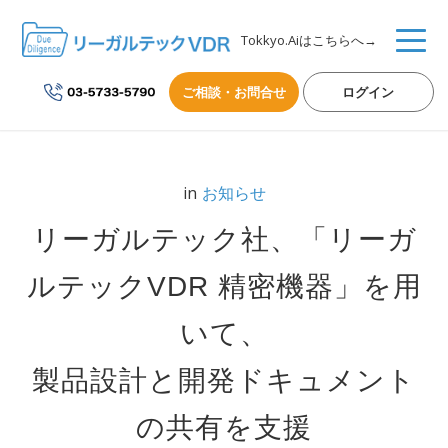
Tokkyo.Aiはこちらへ→
ご相談・お問合せ
ログイン
in
お知らせ
リーガルテック社、「リーガ
ルテックVDR 精密機器」を用
いて、
製品設計と開発ドキュメント
の共有を支援