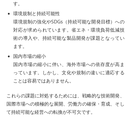
す。
環境規制と持続可能性
環境規制の強化やSDGs（持続可能な開発目標）への
対応が求められています。省エネ・環境負荷低減技
術の導入や、持続可能な製品開発が課題となってい
ます。
国内市場の縮小
国内市場の縮小に伴い、海外市場への依存度が高ま
っています。しかし、文化や規制の違いに適応する
ことは容易ではありません。
これらの課題に対処するためには、戦略的な技術開発、
国際市場への積極的な展開、労働力の確保・育成、そし
て持続可能な経営への転換が不可欠です。