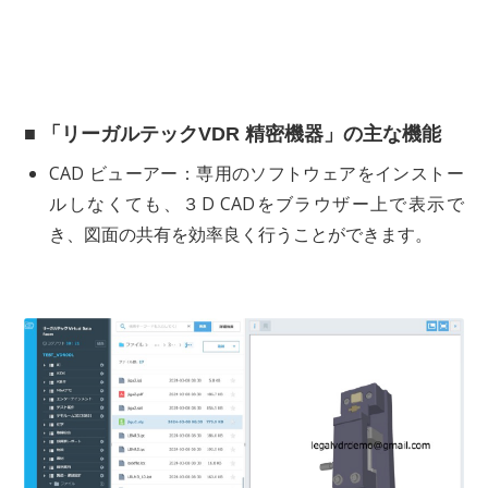
■ 「リーガルテックVDR 精密機器」の主な機能
CAD ビューアー：専用のソフトウェアをインストー
ルしなくても、３D CADをブラウザー上で表示で
き、図面の共有を効率良く行うことができます。