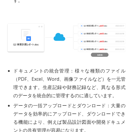
す。
ドキュメントの統合管理：様々な種類のファイル
（PDF、Excel、Word、画像ファイルなど）を一元管
理できます。生産記録や財務記録など、異なる形式
のデータを統合的に管理するのに適しています。
データの一括アップロードとダウンロード：大量の
データを効率的にアップロード、ダウンロードでき
る機能により、例えば製品設計図面や開発ドキュメ
ントの共有管理が容易になります。