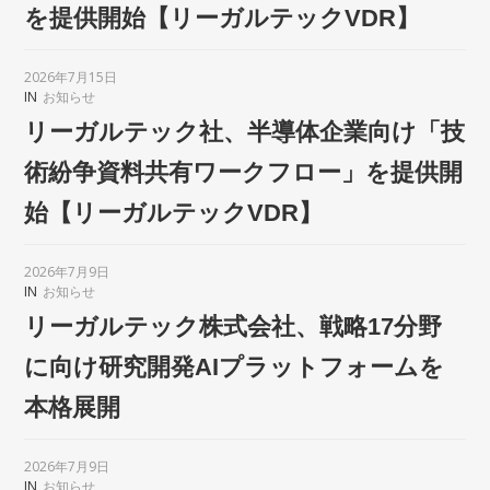
を提供開始【リーガルテックVDR】
2026年7月15日
IN
お知らせ
リーガルテック社、半導体企業向け「技
術紛争資料共有ワークフロー」を提供開
始【リーガルテックVDR】
2026年7月9日
IN
お知らせ
リーガルテック株式会社、戦略17分野
に向け研究開発AIプラットフォームを
本格展開
2026年7月9日
IN
お知らせ