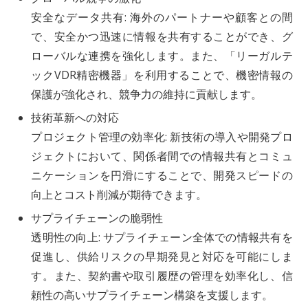
安全なデータ共有: 海外のパートナーや顧客との間
で、安全かつ迅速に情報を共有することができ、グ
ローバルな連携を強化します。また、「リーガルテ
ックVDR精密機器」を利用することで、機密情報の
保護が強化され、競争力の維持に貢献します。
技術革新への対応
プロジェクト管理の効率化: 新技術の導入や開発プロ
ジェクトにおいて、関係者間での情報共有とコミュ
ニケーションを円滑にすることで、開発スピードの
向上とコスト削減が期待できます。
サプライチェーンの脆弱性
透明性の向上: サプライチェーン全体での情報共有を
促進し、供給リスクの早期発見と対応を可能にしま
す。また、契約書や取引履歴の管理を効率化し、信
頼性の高いサプライチェーン構築を支援します。