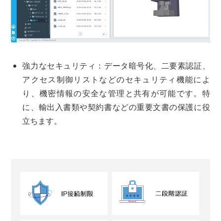
強力なセキュリティ：データ暗号化、二要素認証、
アクセス制御リストなどのセキュリティ機能によ
り、機密情報の安全な管理と共有が可能です。特
に、輸出入書類や契約書などの重要文書の保護に役
立ちます。