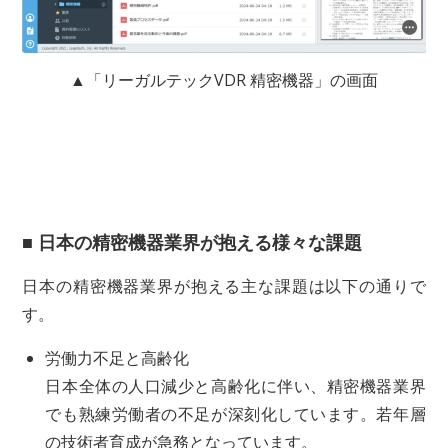
▲「リーガルテックVDR 精密機器」の画面
■ 日本の精密機器業界が抱える様々な課題
日本の精密機器業界が抱える主な課題は以下の通りで
す。
労働力不足と高齢化
日本全体の人口減少と高齢化に伴い、精密機器業界
でも熟練労働者の不足が深刻化しています。若年層
の技術者育成が急務となっています。