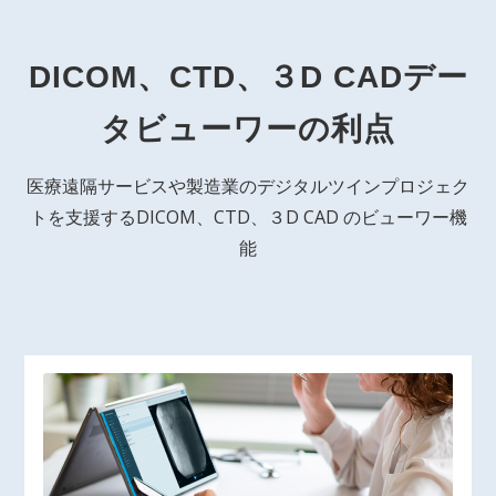
DICOM、CTD、３D CADデー
タビューワーの利点
医療遠隔サービスや製造業のデジタルツインプロジェク
トを支援するDICOM、CTD、３D CAD のビューワー機
能