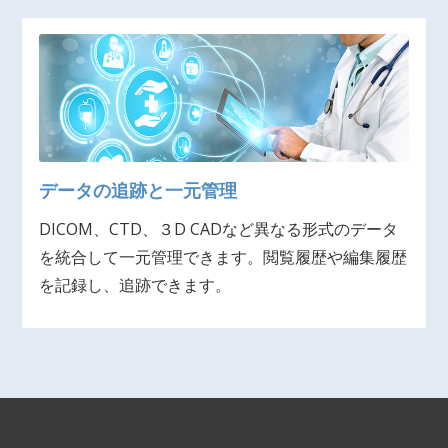
データの追跡と一元管理
DICOM、CTD、３D CADなど異なる形式のデータ
を統合して一元管理できます。閲覧履歴や編集履歴
を記録し、追跡できます。