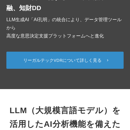
融、知財DD
LLM生成AI「AI孔明」の統合により、データ管理ツール
から
高度な意思決定支援プラットフォームへと進化
リーガルテックVDRについて詳しく見る
LLM（大規模言語モデル）を
活用したAI分析機能を備えた