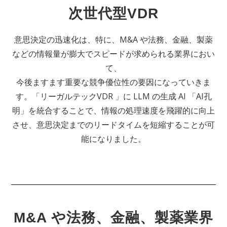
次世代型VDR
意思決定の迅速化は、特に、M&A や法務、金融、製薬
などの情報量が膨大でスピードが求められる業界におい
て、
今後ますます重要な競争優位性の要因になっていきま
す。「リーガルテックVDR 」に LLM の生成 AI 「AI孔
明」を統合することで、情報の処理速度を飛躍的に向上
させ、意思決定までのリードタイムを短縮することが可
能になりました。
M&A や法務、金融、製薬業界