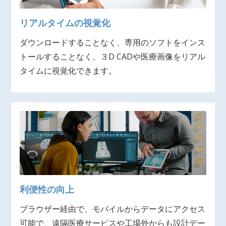
リアルタイムの視覚化
ダウンロードすることなく、専用のソフトをインス
トールすることなく、３D CADや医療画像をリアル
タイムに視覚化できます。
利便性の向上
ブラウザー経由で、モバイルからデータにアクセス
可能で、遠隔医療サービスや工場外からも設計デー