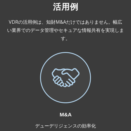
活用例
VDRの活用例は、知財M&Aだけではありません。幅広
い業界でのデータ管理やセキュアな情報共有を実現しま
す。
M&A
デューデリジェンスの効率化