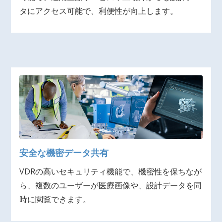
タにアクセス可能で、利便性が向上します。
安全な機密データ共有
VDRの高いセキュリティ機能で、機密性を保ちなが
ら、複数のユーザーが医療画像や、設計データを同
時に閲覧できます。