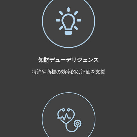
知財デューデリジェンス
特許や商標の効率的な評価を支援