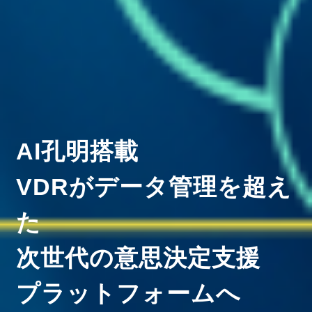
AI孔明搭載
VDRがデータ管理を超え
た
次世代の意思決定支援
プラットフォームへ