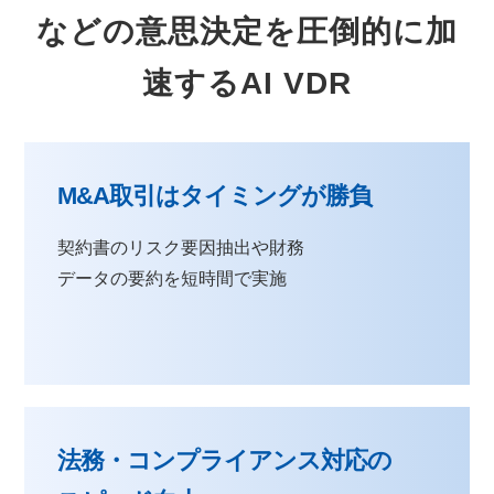
などの意思決定を圧倒的に加
速するAI VDR
M&A取引はタイミングが勝負
契約書のリスク要因抽出や財務
データの要約を短時間で実施
法務・コンプライアンス対応の