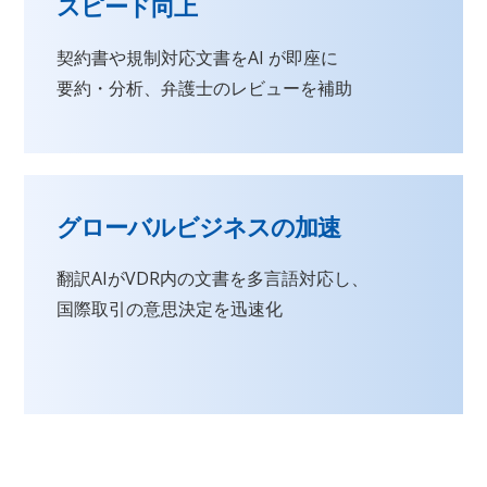
スピード向上
契約書や規制対応文書をAI が即座に
要約・分析、弁護士のレビューを補助
グローバルビジネスの加速
翻訳AIがVDR内の文書を多言語対応し、
国際取引の意思決定を迅速化