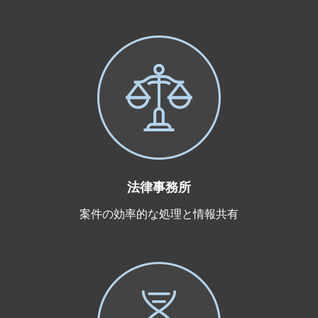
法律事務所
案件の効率的な処理と情報共有