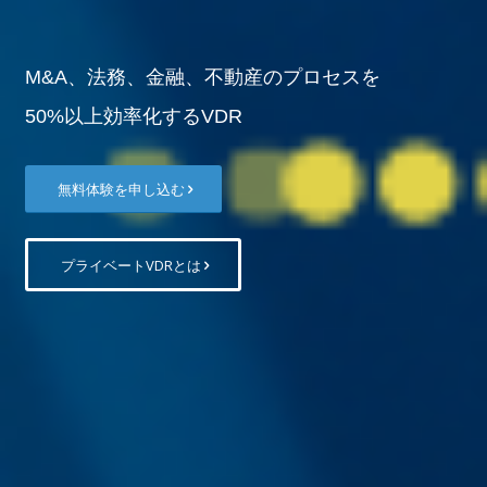
M&A、法務、金融、不動産のプロセスを
50%以上効率化するVDR
無料体験を申し込む
プライベートVDRとは