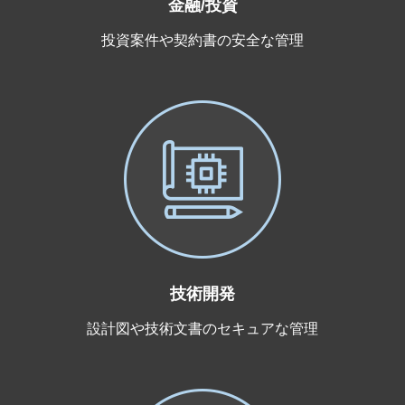
金融/投資
投資案件や契約書の安全な管理
技術開発
設計図や技術文書のセキュアな管理