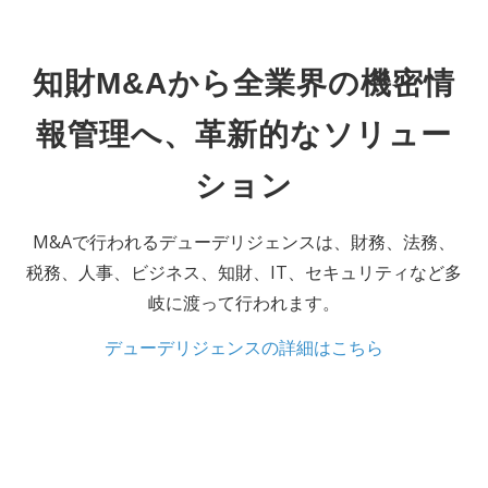
知財M&Aから全業界の機密情
報管理へ、革新的なソリュー
ション
M&Aで⾏われるデューデリジェンスは、財務、法務、
税務、⼈事、ビジネス、知財、IT、セキュリティなど多
岐に渡って⾏われます。
デューデリジェンスの詳細はこちら