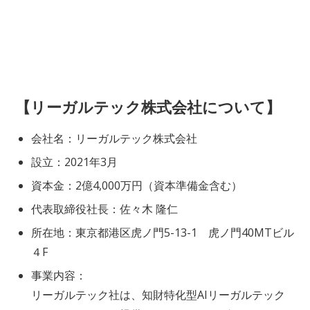
【リーガルテック株式会社について】
会社名：リーガルテック株式会社
設立：2021年3月
資本金：2億4,000万円（資本準備金含む）
代表取締役社長：佐々木 隆仁
所在地：東京都港区虎ノ門5-13-1 虎ノ門40MTビル
４F
事業内容：
リーガルテック社は、知財特化型AIリーガルテック