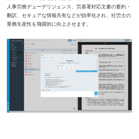
人事労務デューデリジェンス、労基署対応文書の要約・
翻訳、セキュアな情報共有などが効率化され、社労士の
業務生産性を飛躍的に向上させます。