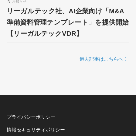
IN
お知らせ
リーガルテック社、AI企業向け「M&A
準備資料管理テンプレート」を提供開始
【リーガルテックVDR】
過去記事はこちらへ 〉
プライバシーポリシー
情報セキュリティポリシー