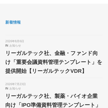
新着情報
2026年8月6日
IN
お知らせ
リーガルテック社、金融・ファンド向
け「重要会議資料管理テンプレート」を
提供開始【リーガルテックVDR】
2026年7月23日
IN
お知らせ
リーガルテック社、製薬・バイオ企業
向け「IPO準備資料管理テンプレート」