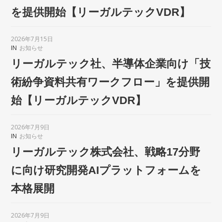
を提供開始【リーガルテックVDR】
2026年7月15日
IN
お知らせ
リーガルテック社、半導体企業向け「技
術紛争資料共有ワークフロー」を提供開
始【リーガルテックVDR】
2026年7月9日
IN
お知らせ
リーガルテック株式会社、戦略17分野
に向け研究開発AIプラットフォームを
本格展開
2026年7月9日