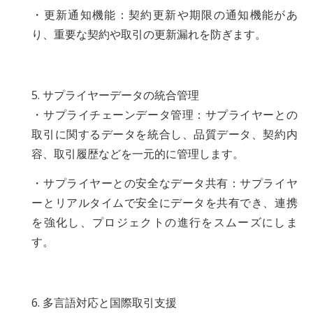
・更新通知機能：契約更新や期限の通知機能があ
り、重要な契約や取引の更新漏れを防ぎます。
5. サプライヤーデータの統合管理
・サプライチェーンデータ管理：サプライヤーとの
取引に関するデータを統合し、品質データ、契約内
容、取引履歴などを一元的に管理します。
・サプライヤーとの安全なデータ共有：サプライヤ
ーとリアルタイムで安全にデータを共有でき、連携
を強化し、プロジェクトの進行をスムーズにしま
す。
6. 多言語対応と国際取引支援