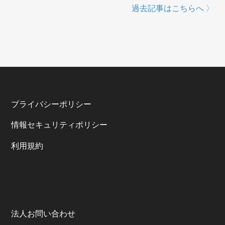
過去記事はこちらへ 〉
プライバシーポリシー
情報セキュリティポリシー
利⽤規約
法人お問い合わせ