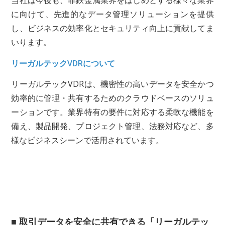
当社は今後も、非鉄金属業界をはじめとする様々な業界
に向けて、先進的なデータ管理ソリューションを提供
し、ビジネスの効率化とセキュリティ向上に貢献してま
いります。
リーガルテックVDRについて
リーガルテックVDRは、機密性の高いデータを安全かつ
効率的に管理・共有するためのクラウドベースのソリュ
ーションです。業界特有の要件に対応する柔軟な機能を
備え、製品開発、プロジェクト管理、法務対応など、多
様なビジネスシーンで活用されています。
■ 取引データを安全に共有できる「リーガルテッ