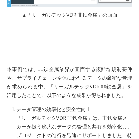
▲「リーガルテックVDR 非鉄金属」の画面
本事例では、非鉄金属業界が直面する複雑な規制要件
や、サプライチェーン全体にわたるデータの厳密な管理
が求められる中、「リーガルテックVDR 非鉄金属」を
活用したことで、以下のような成果が得られました。
データ管理の効率化と安全性向上
「リーガルテックVDR 非鉄金属」は、非鉄金属メー
カーが扱う膨大なデータの管理と共有を効率化し、
プロジェクトの進行を迅速にサポートしました。特