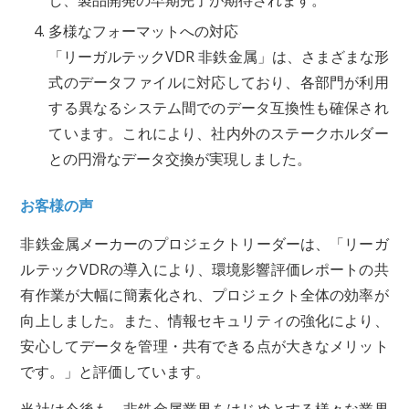
し、製品開発の早期完了が期待されます。
多様なフォーマットへの対応
「リーガルテックVDR 非鉄金属」は、さまざまな形
式のデータファイルに対応しており、各部門が利用
する異なるシステム間でのデータ互換性も確保され
ています。これにより、社内外のステークホルダー
との円滑なデータ交換が実現しました。
お客様の声
非鉄金属メーカーのプロジェクトリーダーは、「リーガ
ルテックVDRの導入により、環境影響評価レポートの共
有作業が大幅に簡素化され、プロジェクト全体の効率が
向上しました。また、情報セキュリティの強化により、
安心してデータを管理・共有できる点が大きなメリット
です。」と評価しています。