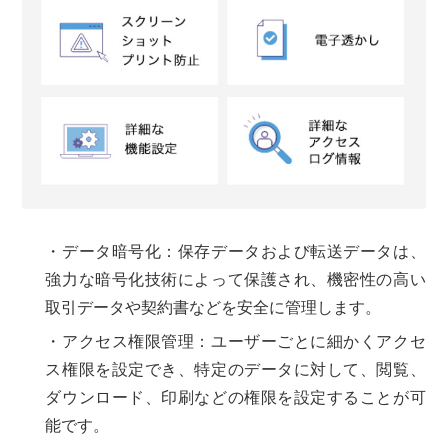
・データ暗号化：保存データおよび転送データは、
強力な暗号化技術によって保護され、機密性の高い
取引データや契約書などを安全に管理します。
・アクセス権限管理：ユーザーごとに細かくアクセ
ス権限を設定でき、特定のデータに対して、閲覧、
ダウンロード、印刷などの権限を設定することが可
能です。