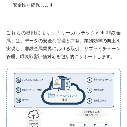
安全性を確保します。
これらの機能により、「リーガルテックVDR 非鉄金
属」は、データの安全な管理と共有、業務効率の向上を
実現し、非鉄金属業界における取引、サプライチェーン
管理、環境影響評価対応を包括的にサポートします。