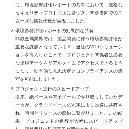
に、環境影響評価レポートの共有において、厳格な
セキュリティプロトコルに基づき、関係者間でのス
ムーズな情報伝達が実現しました。
環境影響評価レポートの効果的な共有
非鉄金属業界では、製品開発に伴う環境影響評価が
重要な課題となっています。当社のVDRソリューシ
ョンを導入したことで、プロジェクト関係者は必要
な環境データをリアルタイムでアクセスできるよう
になり、効率的な意思決定とコンプライアンスの遵
守を可能にしました。
プロジェクト進行のスピードアップ
従来、紙ベースや電子メールでやり取りしていたデ
ータが、クラウドベースのVDRにより迅速に共有さ
れ、時間とリソースの節約に繋がりました。この結
果、プロジェクトの進行が大幅にスピードアップ