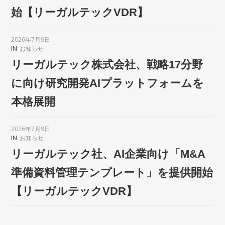
始【リーガルテックVDR】
2026年7月9日
IN
お知らせ
リーガルテック株式会社、戦略17分野
に向け研究開発AIプラットフォームを
本格展開
2026年7月9日
IN
お知らせ
リーガルテック社、AI企業向け「M&A
準備資料管理テンプレート」を提供開始
【リーガルテックVDR】