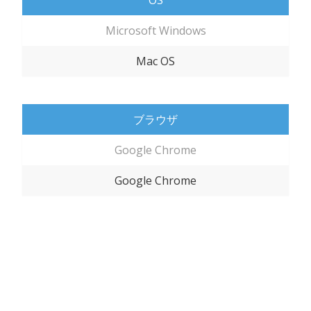
OS
Microsoft Windows
Mac OS
ブラウザ
Google Chrome
Google Chrome