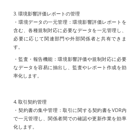
3. 環境影響評価レポートの管理
・環境データの一元管理：環境影響評価レポートを
含む、各種規制対応に必要なデータを一元管理し、
必要に応じて関連部門や外部関係者と共有できま
す。
・監査・報告機能：環境影響評価や規制対応に必要
なデータを容易に抽出し、監査やレポート作成を効
率化します。
4. 取引契約管理
・契約書の集中管理：取引に関する契約書をVDR内
で一元管理し、関係者間での確認や更新作業を効率
化します。