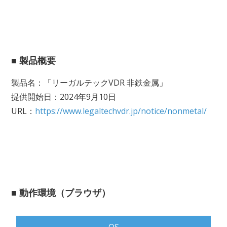
■ 製品概要
製品名：「リーガルテックVDR 非鉄金属」
提供開始日：2024年9月10日
URL：
https://www.legaltechvdr.jp/notice/nonmetal/
■ 動作環境（ブラウザ）