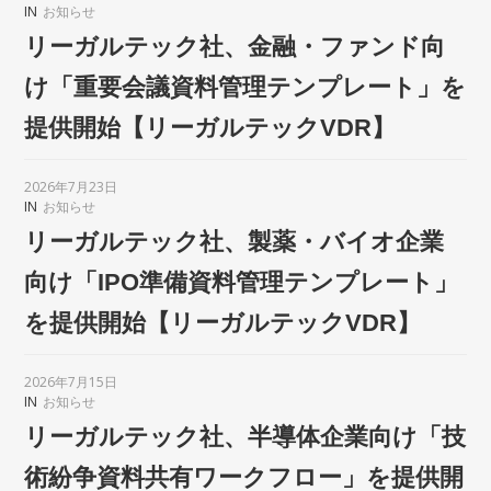
IN
お知らせ
リーガルテック社、金融・ファンド向
け「重要会議資料管理テンプレート」を
提供開始【リーガルテックVDR】
2026年7月23日
IN
お知らせ
リーガルテック社、製薬・バイオ企業
向け「IPO準備資料管理テンプレート」
を提供開始【リーガルテックVDR】
2026年7月15日
IN
お知らせ
リーガルテック社、半導体企業向け「技
術紛争資料共有ワークフロー」を提供開