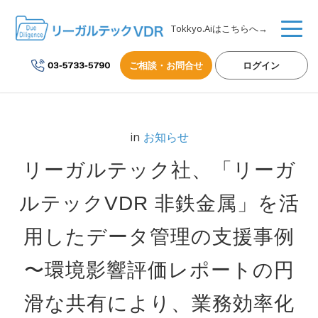
Tokkyo.Aiはこちらへ→
ご相談・お問合せ
ログイン
in
お知らせ
リーガルテック社、「リーガ
ルテックVDR 非鉄金属」を活
用したデータ管理の支援事例
〜環境影響評価レポートの円
滑な共有により、業務効率化