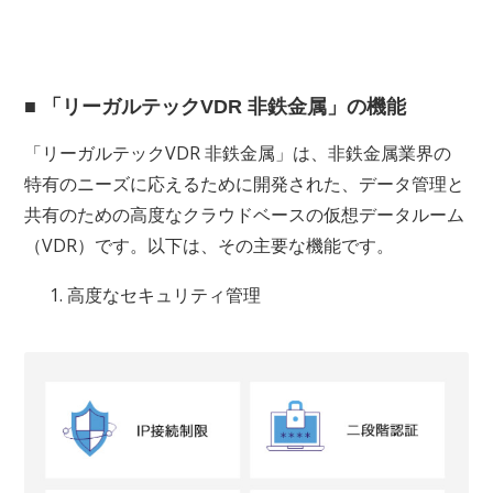
■ 「リーガルテックVDR 非鉄金属」の機能
「リーガルテックVDR 非鉄金属」は、非鉄金属業界の
特有のニーズに応えるために開発された、データ管理と
共有のための高度なクラウドベースの仮想データルーム
（VDR）です。以下は、その主要な機能です。
1. 高度なセキュリティ管理