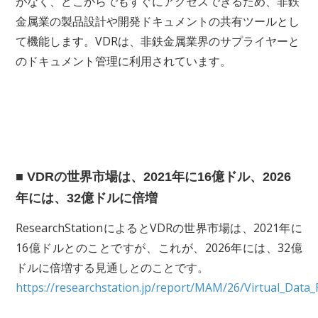
がなく、どこからでもすぐにアクセスできるため、非鉄
金属業の製品設計や開発ドキュメントの共有ツールとし
て機能します。VDRは、非鉄金属業界のサプライヤーと
のドキュメント管理に利用されています。
■ VDRの世界市場は、2021年に16億ドル、2026
年には、32億ドルに倍増
ResearchStationによるとVDRの世界市場は、2021年に
16億ドルとのことですが、これが、2026年には、32億
ドルに倍増する見通しとのことです。
https://researchstation.jp/report/MAM/26/Virtual_Da