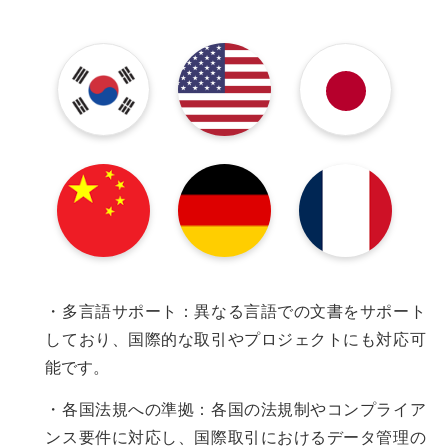
・多言語サポート：異なる言語での文書をサポート
しており、国際的な取引やプロジェクトにも対応可
能です。
・各国法規への準拠：各国の法規制やコンプライア
ンス要件に対応し、国際取引におけるデータ管理の