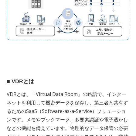
■ VDRとは
VDRとは、「Virtual Data Room」の略語で、インター
ネットを利用して機密データを保存し、第三者と共有す
るためのSaaS（Software-as-a-Service）ソリューショ
ンです。メモやブックマーク、多要素認証や電子透かし
などの機能を備えています。物理的なデータ保管の必要