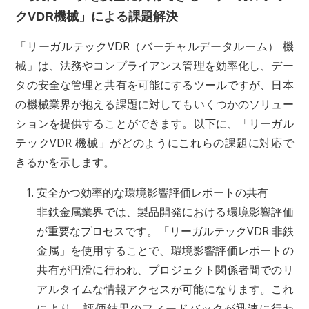
クVDR機械」による課題解決
「リーガルテックVDR（バーチャルデータルーム） 機
械」は、法務やコンプライアンス管理を効率化し、デー
タの安全な管理と共有を可能にするツールですが、日本
の機械業界が抱える課題に対してもいくつかのソリュー
ションを提供することができます。以下に、「リーガル
テックVDR 機械」がどのようにこれらの課題に対応で
きるかを示します。
安全かつ効率的な環境影響評価レポートの共有
非鉄金属業界では、製品開発における環境影響評価
が重要なプロセスです。「リーガルテックVDR 非鉄
金属」を使用することで、環境影響評価レポートの
共有が円滑に行われ、プロジェクト関係者間でのリ
アルタイムな情報アクセスが可能になります。これ
により、評価結果のフィードバックが迅速に行わ