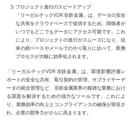
プロジェクト進行のスピードアップ
「リーガルテックVDR 非鉄金属」は、データの安全
な共有をクラウドベースで提供するため、関係者が
いつでもどこでもデータにアクセス可能です。これ
により、プロジェクトの進行がスムーズになり、従
来の紙ベースやメールでのやり取りに比べて、業務
プロセスが大幅に効率化されます。
「リーガルテックVDR 非鉄金属」は、環境影響評価レ
ポートの安全な共有、取引契約の管理、サプライヤーデ
ータの統合管理など、非鉄金属業界の複雑な業務におけ
る課題を解決するための強力なツールです。これによ
り、業務効率の向上とコンプライアンスの確保が実現さ
れ、企業の競争力がさらに高まります。