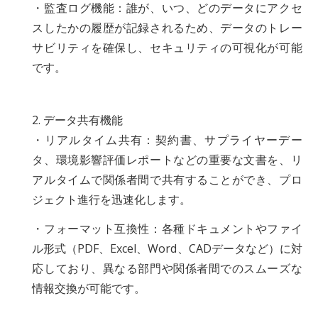
・監査ログ機能：誰が、いつ、どのデータにアクセ
スしたかの履歴が記録されるため、データのトレー
サビリティを確保し、セキュリティの可視化が可能
です。
2. データ共有機能
・リアルタイム共有：契約書、サプライヤーデー
タ、環境影響評価レポートなどの重要な文書を、リ
アルタイムで関係者間で共有することができ、プロ
ジェクト進行を迅速化します。
・フォーマット互換性：各種ドキュメントやファイ
ル形式（PDF、Excel、Word、CADデータなど）に対
応しており、異なる部門や関係者間でのスムーズな
情報交換が可能です。