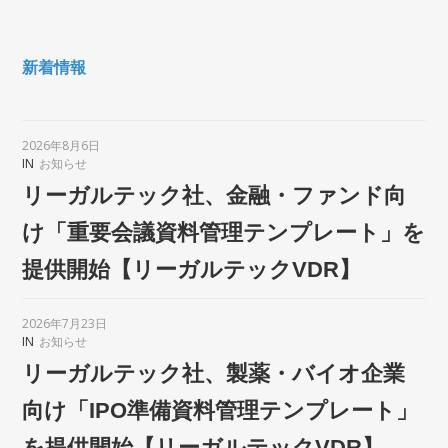
新着情報
2026年8月6日
IN
お知らせ
リーガルテック社、金融・ファンド向
け「重要会議資料管理テンプレート」を
提供開始【リーガルテックVDR】
2026年7月23日
IN
お知らせ
リーガルテック社、製薬・バイオ企業
向け「IPO準備資料管理テンプレート」
を提供開始【リーガルテックVDR】