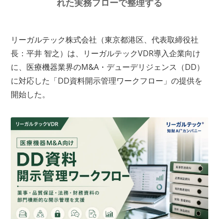
れた実務フローで整理する
リーガルテック株式会社（東京都港区、代表取締役社
長：平井 智之）は、リーガルテックVDR導入企業向け
に、医療機器業界のM&A・デューデリジェンス（DD）
に対応した「DD資料開示管理ワークフロー」の提供を
開始した。