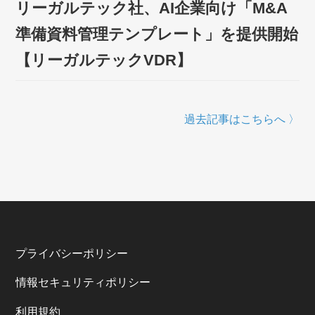
リーガルテック社、AI企業向け「M&A
準備資料管理テンプレート」を提供開始
【リーガルテックVDR】
過去記事はこちらへ 〉
プライバシーポリシー
情報セキュリティポリシー
利⽤規約