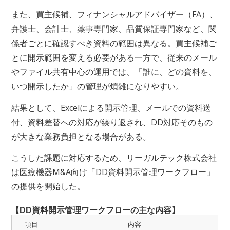
また、買主候補、フィナンシャルアドバイザー（FA）、
弁護士、会計士、薬事専門家、品質保証専門家など、関
係者ごとに確認すべき資料の範囲は異なる。買主候補ご
とに開示範囲を変える必要がある一方で、従来のメール
やファイル共有中心の運用では、「誰に、どの資料を、
いつ開示したか」の管理が煩雑になりやすい。
結果として、Excelによる開示管理、メールでの資料送
付、資料差替への対応が繰り返され、DD対応そのもの
が大きな業務負担となる場合がある。
こうした課題に対応するため、リーガルテック株式会社
は医療機器M&A向け「DD資料開示管理ワークフロー」
の提供を開始した。
【DD資料開示管理ワークフローの主な内容】
項目
内容