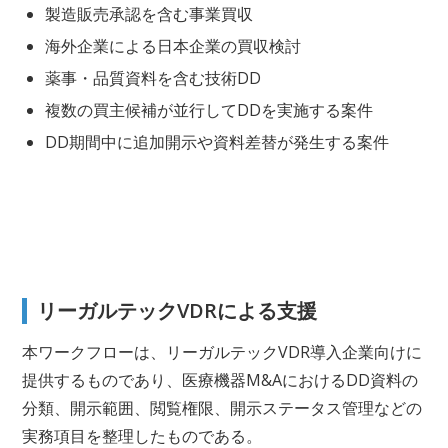
製造販売承認を含む事業買収
海外企業による日本企業の買収検討
薬事・品質資料を含む技術DD
複数の買主候補が並行してDDを実施する案件
DD期間中に追加開示や資料差替が発生する案件
リーガルテックVDRによる支援
本ワークフローは、リーガルテックVDR導入企業向けに
提供するものであり、医療機器M&AにおけるDD資料の
分類、開示範囲、閲覧権限、開示ステータス管理などの
実務項目を整理したものである。