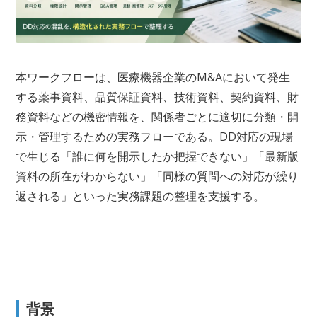
本ワークフローは、医療機器企業のM&Aにおいて発生
する薬事資料、品質保証資料、技術資料、契約資料、財
務資料などの機密情報を、関係者ごとに適切に分類・開
示・管理するための実務フローである。DD対応の現場
で生じる「誰に何を開示したか把握できない」「最新版
資料の所在がわからない」「同様の質問への対応が繰り
返される」といった実務課題の整理を支援する。
背景