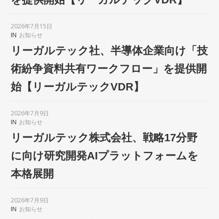
2026年7月15日
IN
お知らせ
リーガルテック社、半導体企業向け「技
術紛争資料共有ワークフロー」を提供開
始【リーガルテックVDR】
2026年7月9日
IN
お知らせ
リーガルテック株式会社、戦略17分野
に向け研究開発AIプラットフォームを
本格展開
2026年7月9日
IN
お知らせ