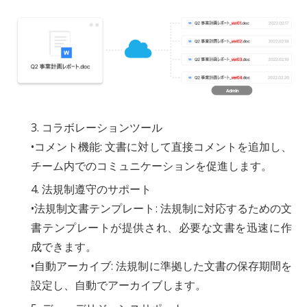
3. コラボレーションツール
•コメント機能: 文書に対して直接コメントを追加し、
チーム内でのコミュニケーションを促進します。
4. 法規制遵守のサポート
•法規制文書テンプレート: 法規制に対応するための文
書テンプレートが提供され、必要な文書を迅速に作
成できます。
•自動アーカイブ: 法規制に準拠した文書の保存期間を
設定し、自動でアーカイブします。