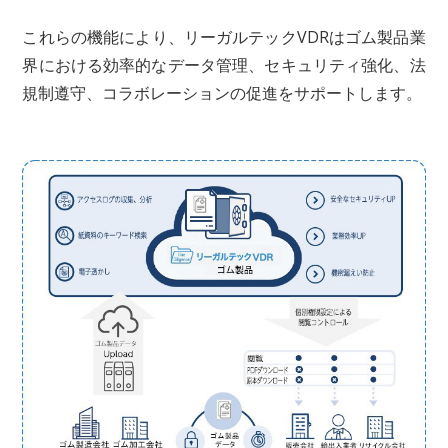
これらの機能により、リーガルテックVDRはゴム製品業
界における効率的なデータ管理、セキュリティ強化、法
規制遵守、コラボレーションの促進をサポートします。