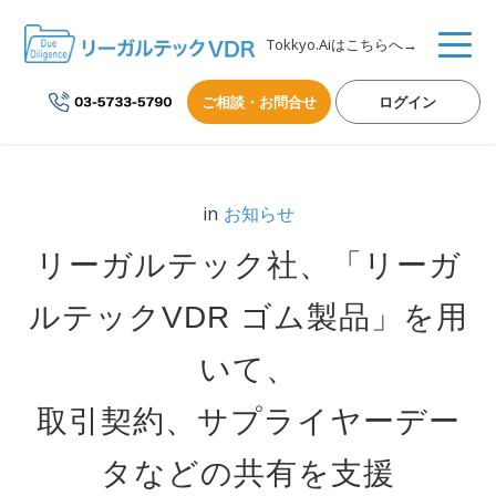
Tokkyo.Aiはこちらへ→
ご相談・お問合せ
ログイン
in
お知らせ
リーガルテック社、「リーガ
ルテックVDR ゴム製品」を用
いて、
取引契約、サプライヤーデー
タなどの共有を支援