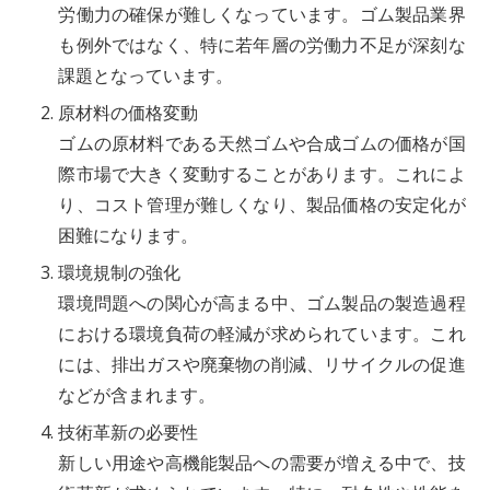
労働力の確保が難しくなっています。ゴム製品業界
も例外ではなく、特に若年層の労働力不足が深刻な
課題となっています。
原材料の価格変動
ゴムの原材料である天然ゴムや合成ゴムの価格が国
際市場で大きく変動することがあります。これによ
り、コスト管理が難しくなり、製品価格の安定化が
困難になります。
環境規制の強化
環境問題への関心が高まる中、ゴム製品の製造過程
における環境負荷の軽減が求められています。これ
には、排出ガスや廃棄物の削減、リサイクルの促進
などが含まれます。
技術革新の必要性
新しい用途や高機能製品への需要が増える中で、技