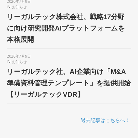
2026年7月9日
IN
お知らせ
リーガルテック株式会社、戦略17分野
に向け研究開発AIプラットフォームを
本格展開
2026年7月9日
IN
お知らせ
リーガルテック社、AI企業向け「M&A
準備資料管理テンプレート」を提供開始
【リーガルテックVDR】
過去記事はこちらへ 〉