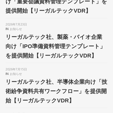
け「重要会議資料管理テンプレート」を
提供開始【リーガルテックVDR】
2026年7月23日
IN
お知らせ
リーガルテック社、製薬・バイオ企業
向け「IPO準備資料管理テンプレート」
を提供開始【リーガルテックVDR】
2026年7月15日
IN
お知らせ
リーガルテック社、半導体企業向け「技
術紛争資料共有ワークフロー」を提供開
始【リーガルテックVDR】