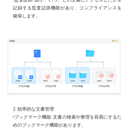
記録する監査証跡機能があり、コンプライアンスを
確保します。
2. 効率的な文書管理
•ブックマーク機能: 文書の検索や整理を容易にするた
めのブックマーク機能があります。