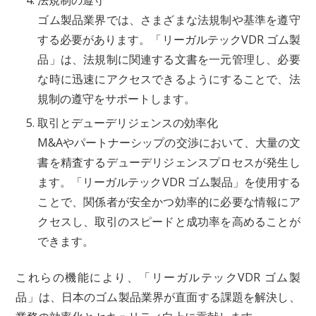
ゴム製品業界では、さまざまな法規制や基準を遵守
する必要があります。「リーガルテックVDR ゴム製
品」は、法規制に関連する文書を一元管理し、必要
な時に迅速にアクセスできるようにすることで、法
規制の遵守をサポートします。
取引とデューデリジェンスの効率化
M&Aやパートナーシップの交渉において、大量の文
書を精査するデューデリジェンスプロセスが発生し
ます。「リーガルテックVDR ゴム製品」を使用する
ことで、関係者が安全かつ効率的に必要な情報にア
クセスし、取引のスピードと成功率を高めることが
できます。
これらの機能により、「リーガルテックVDR ゴム製
品」は、日本のゴム製品業界が直面する課題を解決し、