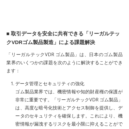
■ 取引データを安全に共有できる「リーガルテッ
クVDRゴム製品製造」による課題解決
「リーガルテックVDR ゴム製品」は、日本のゴム製品
業界のいくつかの課題を次のように解決することができ
ます：
データ管理とセキュリティの強化
ゴム製品業界では、機密情報や知的財産権の保護が
非常に重要です。「リーガルテックVDR ゴム製品」
は、高度な暗号化技術とアクセス制御を提供し、デ
ータのセキュリティを確保します。これにより、機
密情報が漏洩するリスクを最小限に抑えることがで