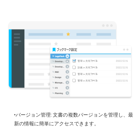
•バージョン管理: 文書の複数バージョンを管理し、最
新の情報に簡単にアクセスできます。