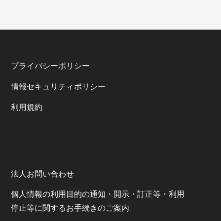
プライバシーポリシー
情報セキュリティポリシー
利⽤規約
法人お問い合わせ
個⼈情報の利⽤⽬的の通知・開⽰・訂正等・利⽤
停⽌等に関するお⼿続きのご案内