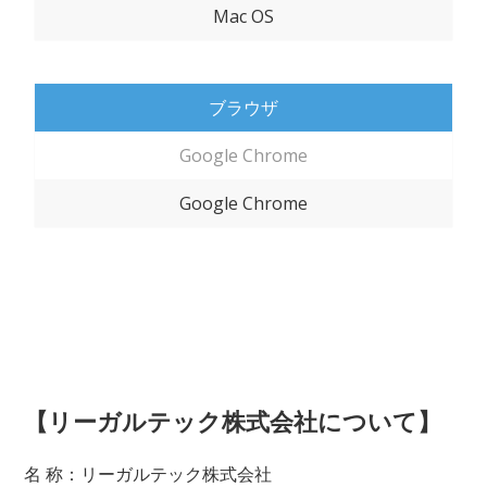
Mac OS
ブラウザ
Google Chrome
Google Chrome
【リーガルテック株式会社について】
名 称：リーガルテック株式会社