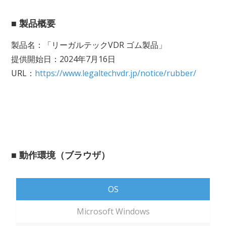
■ 製品概要
製品名：「リーガルテックVDR ゴム製品」
提供開始日：2024年7月16日
URL：
https://www.legaltechvdr.jp/notice/rubber/
■ 動作環境（ブラウザ）
OS
Microsoft Windows