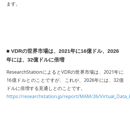
ます。
■ VDRの世界市場は、2021年に16億ドル、2026
年には、32億ドルに倍増
ResearchStationによるとVDRの世界市場は、2021年に
16億ドルとのことですが、これが、2026年には、32億
ドルに倍増する見通しとのことです。
https://researchstation.jp/report/MAM/26/Virtual_Da