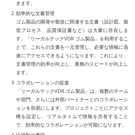
きます。
効率的な文書管理
ゴム製品の開発や製造に関連する文書（設計図、製
造プロセス、品質保証書など）は大量に存在しま
す。「リーガルテックVDR ゴム製品」を利用するこ
とで、これらの文書を一元管理し、必要な情報に迅
速にアクセスできるようになります。これにより、
文書管理の効率が向上し、業務のスピードが向上し
ます。
コラボレーションの促進
「リーガルテックVDR ゴム製品」は、複数のチーム
や部門、さらには外部パートナーとのコラボレーシ
ョンを容易にします。プロジェクトごとにアクセス
権を設定し、リアルタイムで情報を共有すること
で、効率的なコラボレーションが可能になります。
法規制の遵守