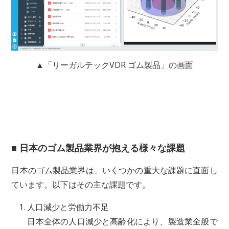
▲「リーガルテックVDR ゴム製品」の画面
■ 日本のゴム製品業界が抱える様々な課題
日本のゴム製品業界は、いくつかの重大な課題に直面し
ています。以下はその主な課題です。
人口減少と労働力不足
日本全体の人口減少と高齢化により、製造業全般で