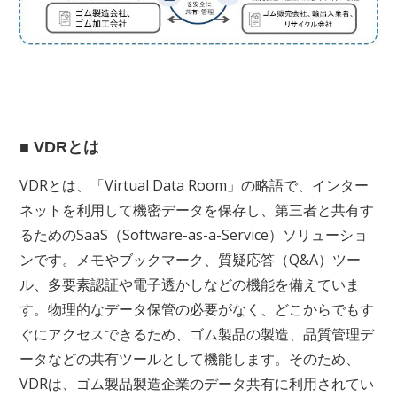
■ VDRとは
VDRとは、「Virtual Data Room」の略語で、インター
ネットを利用して機密データを保存し、第三者と共有す
るためのSaaS（Software-as-a-Service）ソリューショ
ンです。メモやブックマーク、質疑応答（Q&A）ツー
ル、多要素認証や電子透かしなどの機能を備えていま
す。物理的なデータ保管の必要がなく、どこからでもす
ぐにアクセスできるため、ゴム製品の製造、品質管理デ
ータなどの共有ツールとして機能します。そのため、
VDRは、ゴム製品製造企業のデータ共有に利用されてい