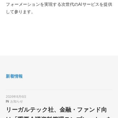
フォーメーションを実現する次世代のAIサービスを提供
して参ります。
新着情報
2026年8月6日
IN
お知らせ
リーガルテック社、金融・ファンド向