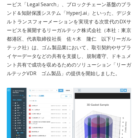
ービス「Legal Search」、ブロックチェーン基盤のブラ
ンド＆知財保護システム「HyperJ.ai」といった、デジタ
ルトランスフォーメーションを実現する次世代のDXサ
ービスを展開するリーガルテック株式会社（本社：東京
都港区、代表取締役社長 佐々木 隆仁 以下リーガル
テック社）は、ゴム製品業において、取引契約やサプラ
イヤーデータなどの共有を支援し、規制遵守、ドキュメ
ント共有で成功を収めるためのソリューション「リーガ
ルテックVDR ゴム製品」の提供を開始しました。