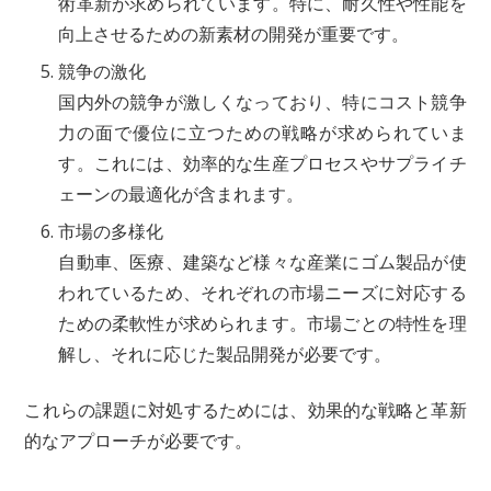
術革新が求められています。特に、耐久性や性能を
向上させるための新素材の開発が重要です。
競争の激化
国内外の競争が激しくなっており、特にコスト競争
力の面で優位に立つための戦略が求められていま
す。これには、効率的な生産プロセスやサプライチ
ェーンの最適化が含まれます。
市場の多様化
自動車、医療、建築など様々な産業にゴム製品が使
われているため、それぞれの市場ニーズに対応する
ための柔軟性が求められます。市場ごとの特性を理
解し、それに応じた製品開発が必要です。
これらの課題に対処するためには、効果的な戦略と革新
的なアプローチが必要です。