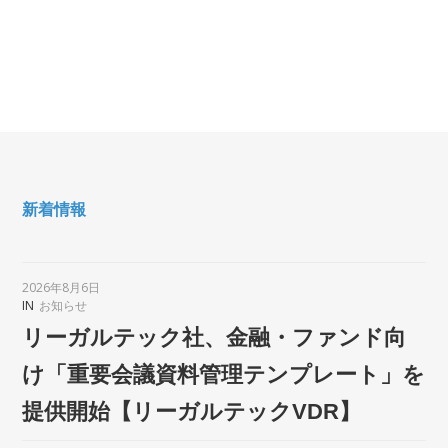
新着情報
2026年8月6日
IN
お知らせ
リーガルテック社、金融・ファンド向
け「重要会議資料管理テンプレート」を
提供開始【リーガルテックVDR】