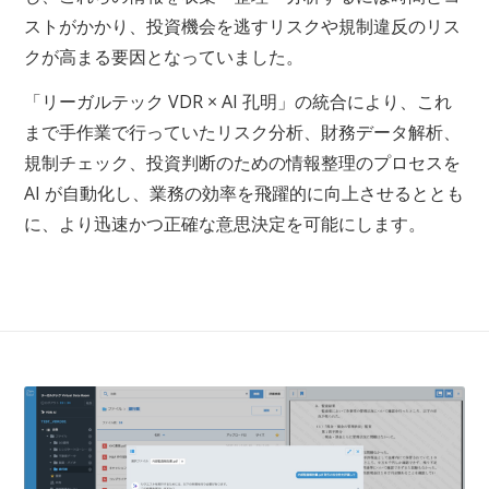
ストがかかり、投資機会を逃すリスクや規制違反のリス
クが高まる要因となっていました。
「リーガルテック VDR × AI 孔明」の統合により、これ
まで手作業で行っていたリスク分析、財務データ解析、
規制チェック、投資判断のための情報整理のプロセスを
AI が自動化し、業務の効率を飛躍的に向上させるととも
に、より迅速かつ正確な意思決定を可能にします。