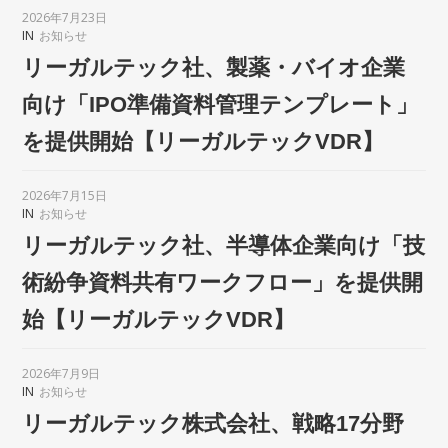
2026年7月23日
IN
お知らせ
リーガルテック社、製薬・バイオ企業
向け「IPO準備資料管理テンプレート」
を提供開始【リーガルテックVDR】
2026年7月15日
IN
お知らせ
リーガルテック社、半導体企業向け「技
術紛争資料共有ワークフロー」を提供開
始【リーガルテックVDR】
2026年7月9日
IN
お知らせ
リーガルテック株式会社、戦略17分野