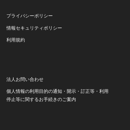
プライバシーポリシー
情報セキュリティポリシー
利⽤規約
法人お問い合わせ
個⼈情報の利⽤⽬的の通知・開⽰・訂正等・利⽤
停⽌等に関するお⼿続きのご案内