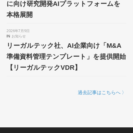
に向け研究開発AIプラットフォームを
本格展開
2026年7月9日
IN
お知らせ
リーガルテック社、AI企業向け「M&A
準備資料管理テンプレート」を提供開始
【リーガルテックVDR】
過去記事はこちらへ 〉