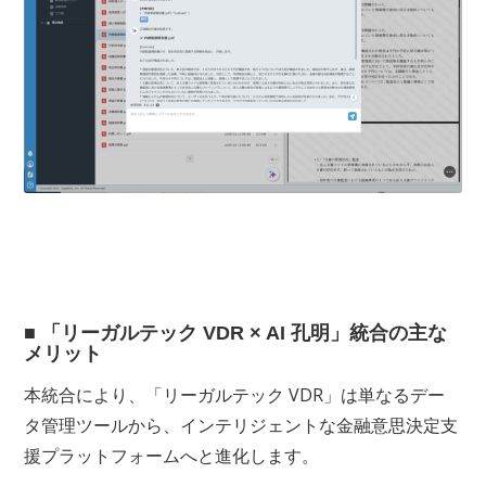
■ 「リーガルテック VDR × AI 孔明」統合の主な
メリット
本統合により、「リーガルテック VDR」は単なるデー
タ管理ツールから、インテリジェントな金融意思決定支
援プラットフォームへと進化します。