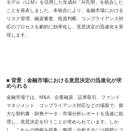
モデル（LLM）を活用した生成AI「AI孔明」を統合した
ことを発表しました。本統合により、金融市場における
リスク管理、融資審査、投資判断、コンプライアンス対
応のプロセスを劇的に効率化し、意思決定の迅速化を実
現します。
■ 背景：金融市場における意思決定の迅速化が求
められる
金融市場では、M&A、企業融資、証券取引、ファンド
マネジメント、コンプライアンス対応などの場面で、膨
大な契約書・財務データ・市場分析レポートを迅速に処
理し、意思決定を行うことが求められています。しか
し、これらの情報を収集・整理・分析するには時間とコ