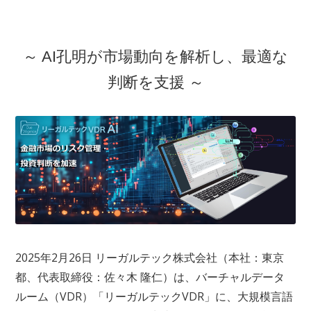
～ AI孔明が市場動向を解析し、最適な
判断を支援 ～
2025年2月26日 リーガルテック株式会社（本社：東京
都、代表取締役：佐々木 隆仁）は、バーチャルデータ
ルーム（VDR）「リーガルテックVDR」に、大規模言語