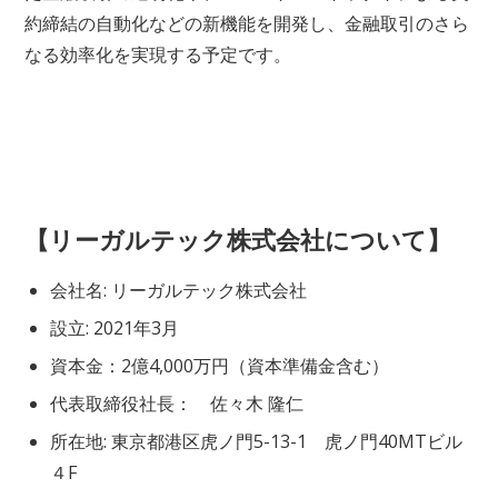
約締結の自動化などの新機能を開発し、金融取引のさら
なる効率化を実現する予定です。
【リーガルテック株式会社について】
会社名: リーガルテック株式会社
設立: 2021年3月
資本金：2億4,000万円（資本準備金含む）
代表取締役社長： 佐々木 隆仁
所在地: 東京都港区虎ノ門5-13-1 虎ノ門40MTビル
４F