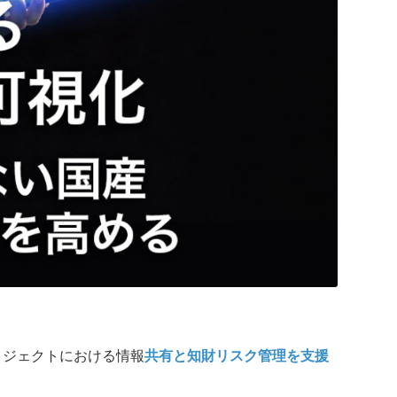
ロジェクトにおける情報
共有と知財リスク管理を支援