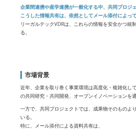
企業間連携や産学連携が一般化する中、共同プロジ
こうした情報共有は、依然としてメール添付によっ
リーガルテックVDRは、これらの情報を安全かつ統
る。
市場背景
近年、企業を取り巻く事業環境は高度化・複雑化し
の共同研究・共同開発、オープンイノベーションを
一方で、共同プロジェクトでは、成果物そのものよ
いる。
特に、メール添付による資料共有は、