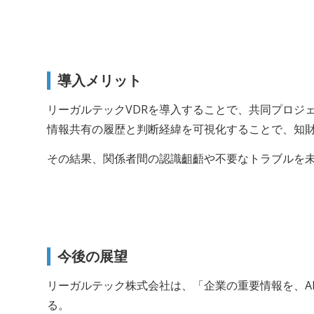
導入メリット
リーガルテックVDRを導入することで、共同プロジ
情報共有の履歴と判断経緯を可視化することで、知
その結果、関係者間の認識齟齬や不要なトラブルを
今後の展望
リーガルテック株式会社は、「企業の重要情報を、A
る。