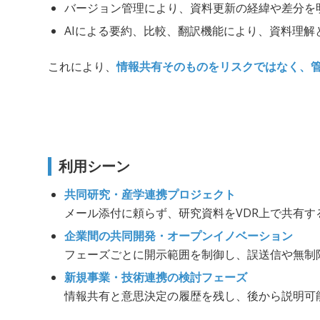
バージョン管理により、資料更新の経緯や差分を
AIによる要約、比較、翻訳機能により、資料理解
これにより、
情報共有そのものをリスクではなく、
利用シーン
共同研究・産学連携プロジェクト
メール添付に頼らず、研究資料をVDR上で共有
企業間の共同開発・オープンイノベーション
フェーズごとに開示範囲を制御し、誤送信や無制
新規事業・技術連携の検討フェーズ
情報共有と意思決定の履歴を残し、後から説明可