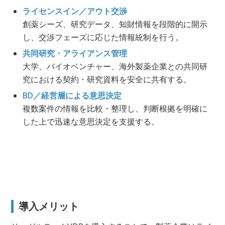
ライセンスイン／アウト交渉
創薬シーズ、研究データ、知財情報を段階的に開示
し、交渉フェーズに応じた情報統制を行う。
共同研究・アライアンス管理
大学、バイオベンチャー、海外製薬企業との共同研
究における契約・研究資料を安全に共有する。
BD／経営層による意思決定
複数案件の情報を比較・整理し、判断根拠を明確に
した上で迅速な意思決定を支援する。
導入メリット