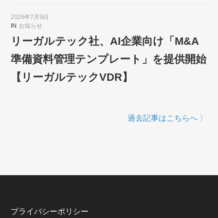
2026年7月9日
IN
お知らせ
リーガルテック社、AI企業向け「M&A
準備資料管理テンプレート」を提供開始
【リーガルテックVDR】
過去記事はこちらへ 〉
プライバシーポリシー