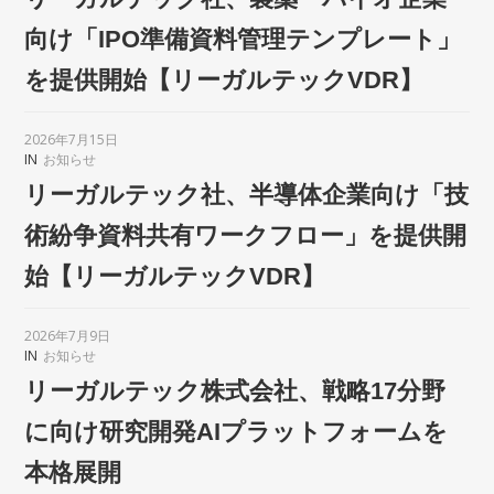
向け「IPO準備資料管理テンプレート」
を提供開始【リーガルテックVDR】
2026年7月15日
IN
お知らせ
リーガルテック社、半導体企業向け「技
術紛争資料共有ワークフロー」を提供開
始【リーガルテックVDR】
2026年7月9日
IN
お知らせ
リーガルテック株式会社、戦略17分野
に向け研究開発AIプラットフォームを
本格展開