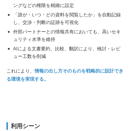
ングなどの権限を精緻に設定
「誰が・いつ・どの資料を閲覧したか」を自動記録
し、交渉・判断の証跡を可視化
外部パートナーとの情報共有においても、高いセキ
ュリティ水準を維持
AIによる文書要約、比較、翻訳により、検討・レビ
ュー工数を削減
これにより、
情報の出し方そのものを戦略的に設計でき
る環境を実現する。
利用シーン