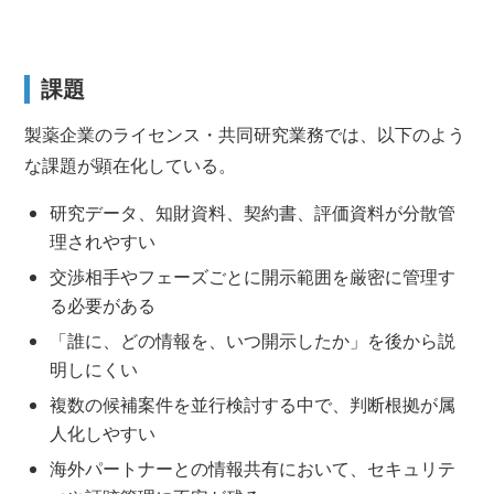
課題
製薬企業のライセンス・共同研究業務では、以下のよう
な課題が顕在化している。
研究データ、知財資料、契約書、評価資料が分散管
理されやすい
交渉相手やフェーズごとに開示範囲を厳密に管理す
る必要がある
「誰に、どの情報を、いつ開示したか」を後から説
明しにくい
複数の候補案件を並行検討する中で、判断根拠が属
人化しやすい
海外パートナーとの情報共有において、セキュリテ