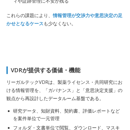
ィや証跡管理に不安が残る
これらの課題により、
情報管理が交渉力や意思決定の足
かせとなるケース
も少なくない。
VDRが提供する価値・機能
リーガルテックVDRは、製薬ライセンス・共同研究にお
ける情報管理を、「ガバナンス」と「意思決定支援」の
観点から再設計したデータルーム基盤である。
研究データ、知財資料、契約書、評価レポートなど
を案件単位で一元管理
フォルダ・文書単位で閲覧、ダウンロード、マスキ