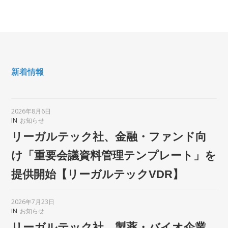
新着情報
2026年8月6日
IN
お知らせ
リーガルテック社、金融・ファンド向
け「重要会議資料管理テンプレート」を
提供開始【リーガルテックVDR】
2026年7月23日
IN
お知らせ
リーガルテック社、製薬・バイオ企業