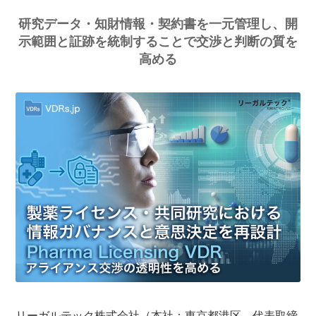
研究データ・知財情報・契約書を一元管理し、開
示範囲と証跡を統制することで交渉と判断の質を
高める
リーガルテック株式会社（本社：東京都港区、代表取締