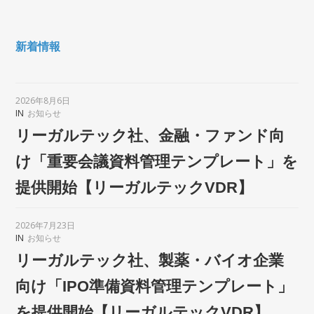
新着情報
2026年8月6日
IN
お知らせ
リーガルテック社、金融・ファンド向
け「重要会議資料管理テンプレート」を
提供開始【リーガルテックVDR】
2026年7月23日
IN
お知らせ
リーガルテック社、製薬・バイオ企業
向け「IPO準備資料管理テンプレート」
を提供開始【リーガルテックVDR】