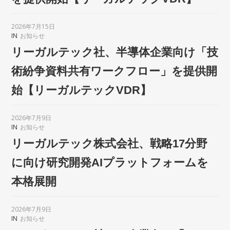
2026年7月15日
IN
お知らせ
リーガルテック社、半導体企業向け「技
術紛争資料共有ワークフロー」を提供開
始【リーガルテックVDR】
2026年7月9日
IN
お知らせ
リーガルテック株式会社、戦略17分野
に向け研究開発AIプラットフォームを
本格展開
2026年7月9日
IN
お知らせ