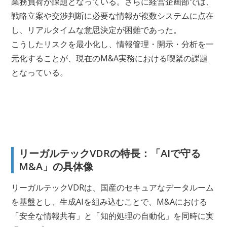
業務負荷が課題となっている。さらに経営企画部では、
戦略立案や交渉判断に必要な情報が複数システムに点在
し、リアルタイムな意思決定が困難であった。
こうしたリスクを最小化し、情報管理・開示・分析を一
元化することが、現在のM&A実務における喫緊の課題
となっている。
リーガルテックVDRの特長：「AIで守る
M&A」の具体像
リーガルテックVDRは、国産のセキュアなデータルーム
を基盤とし、生成AIを組み込むことで、M&Aにおける
「安全な情報共有」と「知的処理の自動化」を同時に実