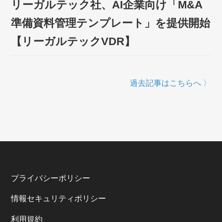
リーガルテック社、AI企業向け「M&A
準備資料管理テンプレート」を提供開始
【リーガルテックVDR】
過去記事はこちらへ 〉
プライバシーポリシー
情報セキュリティポリシー
利⽤規約