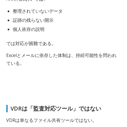
整理されていないデータ
証跡の残らない開示
個人依存の説明
では対応が困難である。
Excelとメールに依存した体制は、持続可能性を問われ
ている。
VDRは「監査対応ツール」ではない
VDRは単なるファイル共有ツールではない。