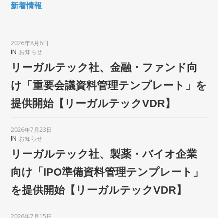
新着情報
2026年8月6日
IN
お知らせ
リーガルテック社、金融・ファンド向
け「重要会議資料管理テンプレート」を
提供開始【リーガルテックVDR】
2026年7月23日
IN
お知らせ
リーガルテック社、製薬・バイオ企業
向け「IPO準備資料管理テンプレート」
を提供開始【リーガルテックVDR】
2026年7月15日