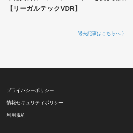
【リーガルテックVDR】
過去記事はこちらへ 〉
プライバシーポリシー
情報セキュリティポリシー
利⽤規約