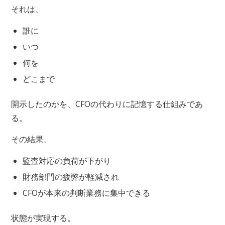
それは、
誰に
いつ
何を
どこまで
開示したのかを、CFOの代わりに記憶する仕組みであ
る。
その結果、
監査対応の負荷が下がり
財務部門の疲弊が軽減され
CFOが本来の判断業務に集中できる
状態が実現する。