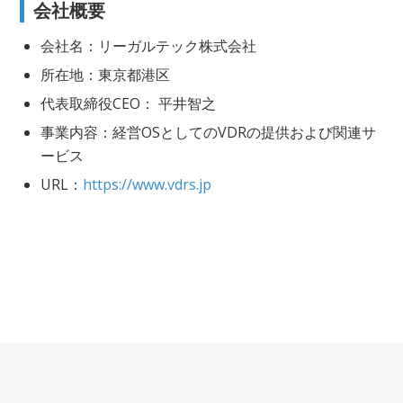
会社概要
会社名：リーガルテック株式会社
所在地：東京都港区
代表取締役CEO： 平井智之
事業内容：経営OSとしてのVDRの提供および関連サ
ービス
URL：
https://www.vdrs.jp