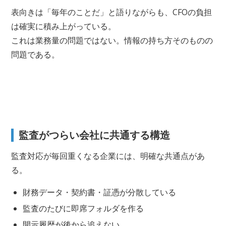
表向きは「毎年のことだ」と語りながらも、CFOの負担
は確実に積み上がっている。
これは業務量の問題ではない。情報の持ち方そのものの
問題である。
監査がつらい会社に共通する構造
監査対応が毎回重くなる企業には、明確な共通点があ
る。
財務データ・契約書・証憑が分散している
監査のたびに即席フォルダを作る
開示履歴が後から追えない