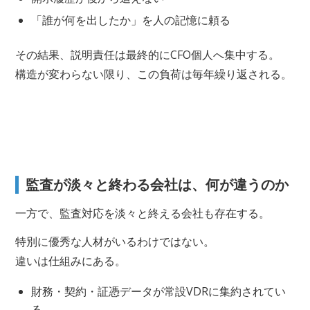
「誰が何を出したか」を人の記憶に頼る
その結果、説明責任は最終的にCFO個人へ集中する。
構造が変わらない限り、この負荷は毎年繰り返される。
監査が淡々と終わる会社は、何が違うのか
一方で、監査対応を淡々と終える会社も存在する。
特別に優秀な人材がいるわけではない。
違いは仕組みにある。
財務・契約・証憑データが常設VDRに集約されてい
る