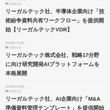
IN
お知らせ
リーガルテック社、半導体企業向け「技
術紛争資料共有ワークフロー」を提供開
始【リーガルテックVDR】
2026年7月9日
IN
お知らせ
リーガルテック株式会社、戦略17分野
に向け研究開発AIプラットフォームを
本格展開
2026年7月9日
IN
お知らせ
リーガルテック社、AI企業向け「M&A
準備資料管理テンプレート」を提供開始