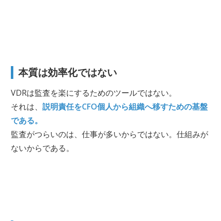
本質は効率化ではない
VDRは監査を楽にするためのツールではない。
それは、
説明責任をCFO個人から組織へ移すための基盤
である。
監査がつらいのは、仕事が多いからではない。仕組みが
ないからである。