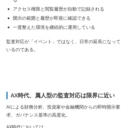
アクセス権限と閲覧履歴が自動で記録される
開示の範囲と履歴が即座に確認できる
一度整えた環境を継続的に運用している
監査対応が「イベント」ではなく、日常の延長になって
いるのである。
AX時代、属人型の監査対応は限界に近い
AIによる財務分析、投資家や金融機関からの即時開示要
求、ガバナンス基準の高度化。
AX時代においては、