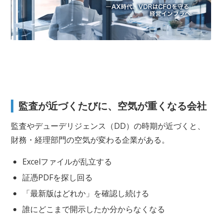
監査が近づくたびに、空気が重くなる会社
監査やデューデリジェンス（DD）の時期が近づくと、
財務・経理部門の空気が変わる企業がある。
Excelファイルが乱立する
証憑PDFを探し回る
「最新版はどれか」を確認し続ける
誰にどこまで開示したか分からなくなる